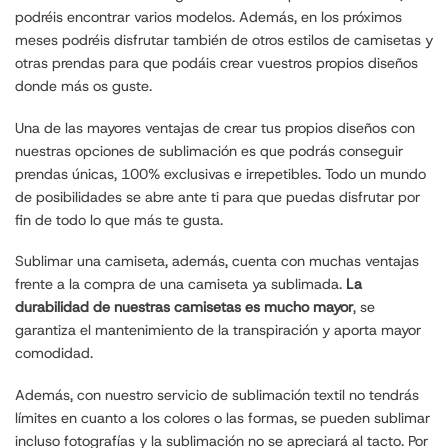
podréis encontrar varios modelos. Además, en los próximos
meses podréis disfrutar también de otros estilos de camisetas y
otras prendas para que podáis crear vuestros propios diseños
donde más os guste.
Una de las mayores ventajas de crear tus propios diseños con
nuestras opciones de sublimación es que podrás conseguir
prendas únicas, 100% exclusivas e irrepetibles. Todo un mundo
de posibilidades se abre ante ti para que puedas disfrutar por
fin de todo lo que más te gusta.
Sublimar una camiseta, además, cuenta con muchas ventajas
frente a la compra de una camiseta ya sublimada.
La
durabilidad de nuestras camisetas es mucho mayor
, se
garantiza el mantenimiento de la transpiración y aporta mayor
comodidad.
Además, con nuestro servicio de sublimación textil no tendrás
límites en cuanto a los colores o las formas, se pueden sublimar
incluso fotografías y la sublimación no se apreciará al tacto. Por