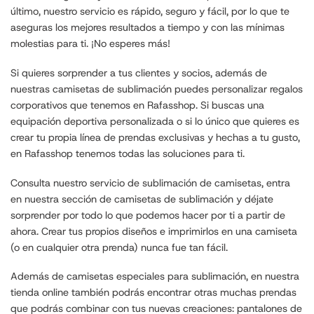
último, nuestro servicio es rápido, seguro y fácil, por lo que te
aseguras los mejores resultados a tiempo y con las mínimas
molestias para ti. ¡No esperes más!
Si quieres sorprender a tus clientes y socios, además de
nuestras camisetas de sublimación puedes personalizar
regalos
corporativos
que tenemos en Rafasshop. Si buscas una
equipación deportiva personalizada o si lo único que quieres es
crear tu propia línea de prendas exclusivas y hechas a tu gusto,
en Rafasshop tenemos todas las soluciones para ti.
Consulta nuestro servicio de sublimación de camisetas, entra
en nuestra sección de camisetas de sublimación y déjate
sorprender por todo lo que podemos hacer por ti a partir de
ahora. Crear tus propios diseños e imprimirlos en una camiseta
(o en cualquier otra prenda) nunca fue tan fácil.
Además de camisetas especiales para sublimación, en nuestra
tienda online también podrás encontrar otras muchas prendas
que podrás combinar con tus nuevas creaciones: pantalones de