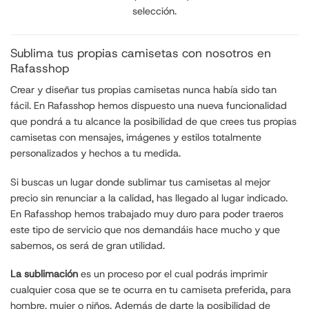
selección.
Sublima tus propias camisetas con nosotros en
Rafasshop
Crear y
diseñar tus propias camisetas
nunca había sido tan
fácil. En Rafasshop hemos dispuesto una nueva funcionalidad
que pondrá a tu alcance la posibilidad de que crees tus propias
camisetas con mensajes, imágenes y estilos totalmente
personalizados y hechos a tu medida.
Si buscas un lugar donde sublimar tus camisetas al mejor
precio sin renunciar a la calidad, has llegado al lugar indicado.
En Rafasshop hemos trabajado muy duro para poder traeros
este tipo de servicio que nos demandáis hace mucho y que
sabemos, os será de gran utilidad.
La sublimación
es un proceso por el cual podrás imprimir
cualquier cosa que se te ocurra en tu camiseta preferida, para
hombre, mujer o niños. Además de darte la posibilidad de