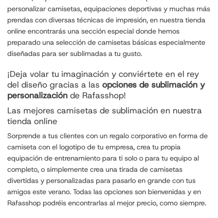
personalizar
camisetas
, equipaciones deportivas y muchas más
prendas con diversas técnicas de impresión, en nuestra tienda
online encontrarás una sección especial donde hemos
preparado una selección de camisetas básicas especialmente
diseñadas para ser sublimadas a tu gusto.
¡Deja volar tu imaginación y conviértete en el rey
del diseño gracias a las
opciones de sublimación y
personalización
de Rafasshop!
Las mejores camisetas de sublimación en nuestra
tienda online
Sorprende a tus clientes con un regalo corporativo en forma de
camiseta con el logotipo de tu empresa, crea tu propia
equipación de entrenamiento para ti solo o para tu equipo al
completo, o simplemente crea una tirada de camisetas
divertidas y personalizadas para pasarlo en grande con tus
amigos este verano. Todas las opciones son bienvenidas y en
Rafasshop podréis encontrarlas al mejor precio, como siempre.