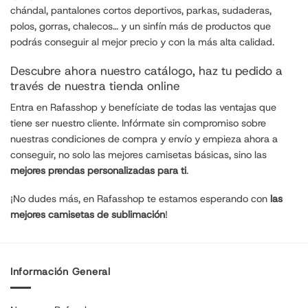
chándal, pantalones cortos deportivos,
parkas
, sudaderas,
polos, gorras, chalecos… y un sinfín más de productos que
podrás conseguir al mejor precio y con la más alta calidad.
Descubre ahora nuestro catálogo, haz tu pedido a
través de nuestra tienda online
Entra en Rafasshop y benefíciate de todas las ventajas que
tiene ser nuestro cliente. Infórmate sin compromiso sobre
nuestras condiciones de compra y envío y empieza ahora a
conseguir, no solo las mejores camisetas básicas, sino las
mejores prendas personalizadas para ti
.
¡No dudes más, en Rafasshop te estamos esperando con
las
mejores camisetas de sublimación
!
Información General