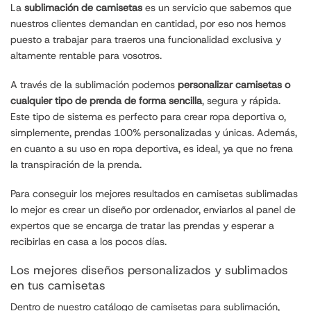
La
sublimación de camisetas
es un servicio que sabemos que
nuestros clientes demandan en cantidad, por eso nos hemos
puesto a trabajar para traeros una funcionalidad exclusiva y
altamente rentable para vosotros.
A través de la sublimación podemos
personalizar camisetas o
cualquier tipo de prenda de forma sencilla
, segura y rápida.
Este tipo de sistema es perfecto para crear ropa deportiva o,
simplemente, prendas 100% personalizadas y únicas. Además,
en cuanto a su uso en ropa deportiva, es ideal, ya que no frena
la transpiración de la prenda.
Para conseguir los mejores resultados en camisetas sublimadas
lo mejor es crear un diseño por ordenador, enviarlos al panel de
expertos que se encarga de tratar las prendas y esperar a
recibirlas en casa a los pocos días.
Los mejores diseños personalizados y sublimados
en tus camisetas
Dentro de nuestro catálogo de camisetas para sublimación,