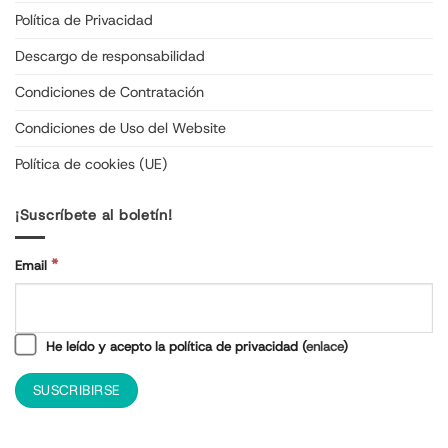
Política de Privacidad
Descargo de responsabilidad
Condiciones de Contratación
Condiciones de Uso del Website
Política de cookies (UE)
¡Suscríbete al boletín!
*
Email
He leído y acepto la política de privacidad (
enlace
)