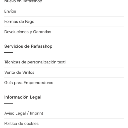
Nuevo en Rafasshop
Envíos
Formas de Pago
Devoluciones y Garantias
Servicios de Rafasshop
Técnicas de personalización textil
Venta de Vinilos
Guía para Emprendedores
Información Legal
Aviso Legal / Imprint
Política de cookies