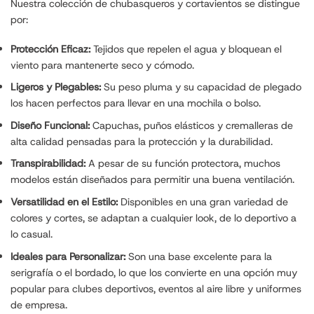
Nuestra colección de chubasqueros y cortavientos se distingue
por:
Protección Eficaz:
Tejidos que repelen el agua y bloquean el
viento para mantenerte seco y cómodo.
Ligeros y Plegables:
Su peso pluma y su capacidad de plegado
los hacen perfectos para llevar en una mochila o bolso.
Diseño Funcional:
Capuchas, puños elásticos y cremalleras de
alta calidad pensadas para la protección y la durabilidad.
Transpirabilidad:
A pesar de su función protectora, muchos
modelos están diseñados para permitir una buena ventilación.
Versatilidad en el Estilo:
Disponibles en una gran variedad de
colores y cortes, se adaptan a cualquier look, de lo deportivo a
lo casual.
Ideales para Personalizar:
Son una base excelente para la
serigrafía o el bordado, lo que los convierte en una opción muy
popular para clubes deportivos, eventos al aire libre y uniformes
de empresa.