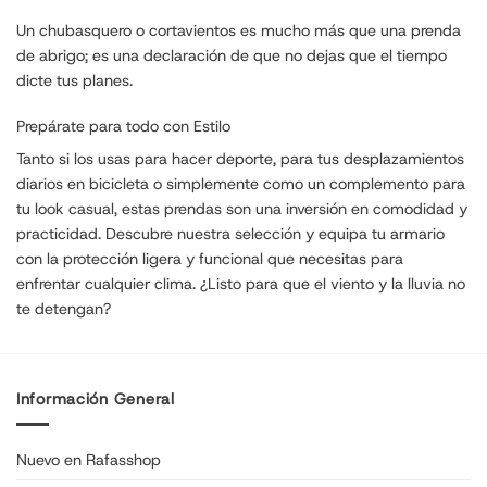
Un chubasquero o cortavientos es mucho más que una prenda
de abrigo; es una declaración de que no dejas que el tiempo
dicte tus planes.
Prepárate para todo con Estilo
Tanto si los usas para hacer deporte, para tus desplazamientos
diarios en bicicleta o simplemente como un complemento para
tu look casual, estas prendas son una inversión en comodidad y
practicidad. Descubre nuestra selección y equipa tu armario
con la protección ligera y funcional que necesitas para
enfrentar cualquier clima. ¿Listo para que el viento y la lluvia no
te detengan?
Información General
Nuevo en Rafasshop