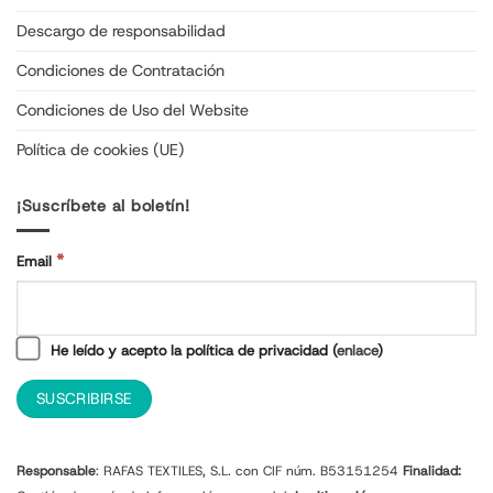
Descargo de responsabilidad
Condiciones de Contratación
Condiciones de Uso del Website
Política de cookies (UE)
¡Suscríbete al boletín!
*
Email
He leído y acepto la política de privacidad (
enlace
)
Responsable
: RAFAS TEXTILES, S.L. con CIF núm. B53151254
Finalidad: