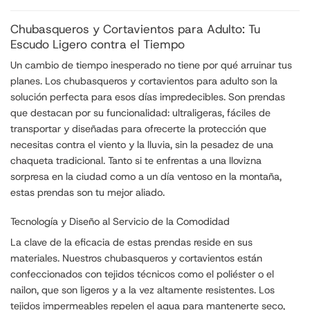
Chubasqueros y Cortavientos para Adulto: Tu
Escudo Ligero contra el Tiempo
Un cambio de tiempo inesperado no tiene por qué arruinar tus
planes. Los chubasqueros y cortavientos para adulto son la
solución perfecta para esos días impredecibles. Son prendas
que destacan por su funcionalidad: ultraligeras, fáciles de
transportar y diseñadas para ofrecerte la protección que
necesitas contra el viento y la lluvia, sin la pesadez de una
chaqueta tradicional. Tanto si te enfrentas a una llovizna
sorpresa en la ciudad como a un día ventoso en la montaña,
estas prendas son tu mejor aliado.
Tecnología y Diseño al Servicio de la Comodidad
La clave de la eficacia de estas prendas reside en sus
materiales. Nuestros chubasqueros y cortavientos están
confeccionados con tejidos técnicos como el poliéster o el
nailon, que son ligeros y a la vez altamente resistentes. Los
tejidos impermeables repelen el agua para mantenerte seco,