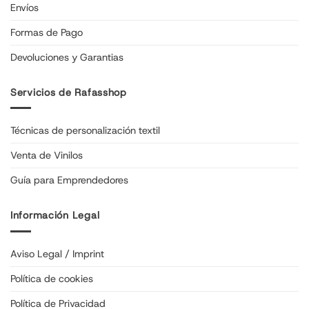
Envíos
Formas de Pago
Devoluciones y Garantias
Servicios de Rafasshop
Técnicas de personalización textil
Venta de Vinilos
Guía para Emprendedores
Información Legal
Aviso Legal / Imprint
Política de cookies
Política de Privacidad