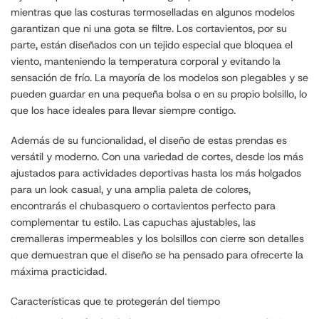
mientras que las costuras termoselladas en algunos modelos
garantizan que ni una gota se filtre. Los cortavientos, por su
parte, están diseñados con un tejido especial que bloquea el
viento, manteniendo la temperatura corporal y evitando la
sensación de frío. La mayoría de los modelos son plegables y se
pueden guardar en una pequeña bolsa o en su propio bolsillo, lo
que los hace ideales para llevar siempre contigo.
Además de su funcionalidad, el diseño de estas prendas es
versátil y moderno. Con una variedad de cortes, desde los más
ajustados para actividades deportivas hasta los más holgados
para un look casual, y una amplia paleta de colores,
encontrarás el chubasquero o cortavientos perfecto para
complementar tu estilo. Las capuchas ajustables, las
cremalleras impermeables y los bolsillos con cierre son detalles
que demuestran que el diseño se ha pensado para ofrecerte la
máxima practicidad.
Características que te protegerán del tiempo