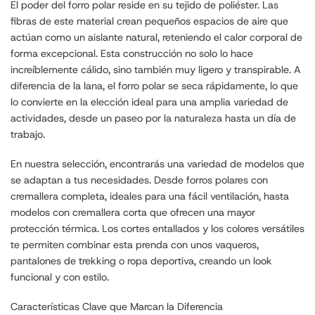
El poder del forro polar reside en su tejido de poliéster. Las
fibras de este material crean pequeños espacios de aire que
actúan como un aislante natural, reteniendo el calor corporal de
forma excepcional. Esta construcción no solo lo hace
increíblemente cálido, sino también muy ligero y transpirable. A
diferencia de la lana, el forro polar se seca rápidamente, lo que
lo convierte en la elección ideal para una amplia variedad de
actividades, desde un paseo por la naturaleza hasta un día de
trabajo.
En nuestra selección, encontrarás una variedad de modelos que
se adaptan a tus necesidades. Desde forros polares con
cremallera completa, ideales para una fácil ventilación, hasta
modelos con cremallera corta que ofrecen una mayor
protección térmica. Los cortes entallados y los colores versátiles
te permiten combinar esta prenda con unos vaqueros,
pantalones de trekking o ropa deportiva, creando un look
funcional y con estilo.
Características Clave que Marcan la Diferencia