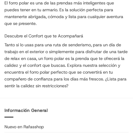
El forro polar es una de las prendas más inteligentes que
puedes tener en tu armario. Es la solución perfecta para
mantenerte abrigada, cómoda y lista para cualquier aventura
que se presente.
Descubre el Confort que te Acompañará
Tanto si lo usas para una ruta de senderismo, para un día de
trabajo en el exterior o simplemente para disfrutar de una tarde
de relax en casa, un forro polar es la prenda que te ofrecerá la
calidez y el confort que buscas. Explora nuestra selección y
encuentra el forro polar perfecto que se convertirá en tu
compañero de confianza para los días más frescos. ¿Lista para
sentir la calidez sin restricciones?
Información General
Nuevo en Rafasshop