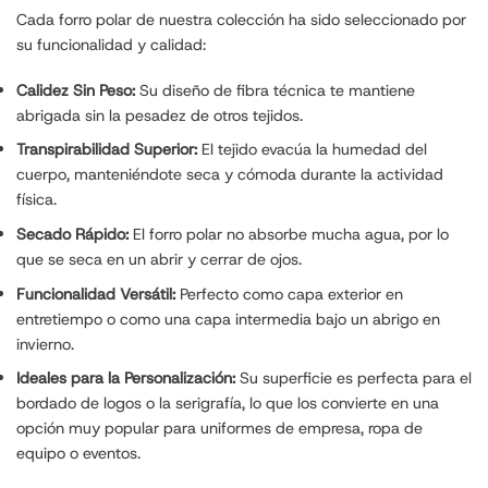
Cada forro polar de nuestra colección ha sido seleccionado por
su funcionalidad y calidad:
Calidez Sin Peso:
Su diseño de fibra técnica te mantiene
abrigada sin la pesadez de otros tejidos.
Transpirabilidad Superior:
El tejido evacúa la humedad del
cuerpo, manteniéndote seca y cómoda durante la actividad
física.
Secado Rápido:
El forro polar no absorbe mucha agua, por lo
que se seca en un abrir y cerrar de ojos.
Funcionalidad Versátil:
Perfecto como capa exterior en
entretiempo o como una capa intermedia bajo un abrigo en
invierno.
Ideales para la Personalización:
Su superficie es perfecta para el
bordado de logos o la serigrafía, lo que los convierte en una
opción muy popular para uniformes de empresa, ropa de
equipo o eventos.