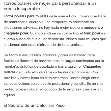
Forros polares de mujer para personalizar a un
precio insuperable
Forros polares para mujeres
de la marca Roly - Cuando se trata
de mantener el cuerpo a una temperatura constante en
situaciones adversas, no hay nada mejor que una
sudadera o
chaqueta polar
. Cuando el clima se vuelve frío, el
forro polar
es
el gran aliado de cualquier deportista. Idóneo para mujeres que
se sienten cómodas disfrutando de la naturaleza.
De tacto suave, cálidos interiores y gran elasticidad para
facilitar la libertad de movimientos en largas caminadas por la
montaña, práctica de escalada o barranquismo.
Chaquetas
polares
de cuello alto versátiles y fáciles de combinar. Con
bolsillos y cremalleras en el mismo tono. Podrás elegir entre
variados colores con un estilo profesional y sencillo. Es un sitio
perfecto para colocar el logotipo de tu empresa y regalar a tu
equipo.
El Secreto de un Calor sin Peso