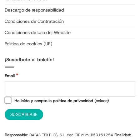
Descargo de responsabilidad
Condiciones de Contratación
Condiciones de Uso del Website
Política de cookies (UE)
¡Suscríbete al boletín!
*
Email
He leído y acepto la política de privacidad (
enlace
)
Responsable
: RAFAS TEXTILES, S.L. con CIF núm. B53151254
Finalidad: