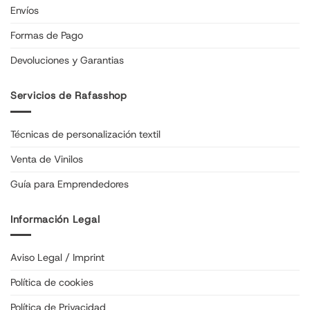
Envíos
Formas de Pago
Devoluciones y Garantias
Servicios de Rafasshop
Técnicas de personalización textil
Venta de Vinilos
Guía para Emprendedores
Información Legal
Aviso Legal / Imprint
Política de cookies
Política de Privacidad