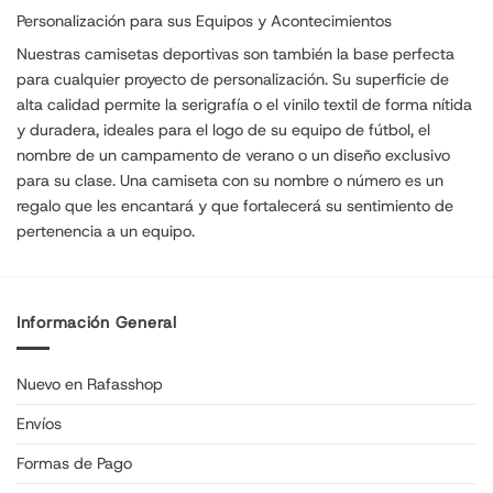
Personalización para sus Equipos y Acontecimientos
Nuestras camisetas deportivas son también la base perfecta
para cualquier proyecto de personalización. Su superficie de
alta calidad permite la serigrafía o el vinilo textil de forma nítida
y duradera, ideales para el logo de su equipo de fútbol, el
nombre de un campamento de verano o un diseño exclusivo
para su clase. Una camiseta con su nombre o número es un
regalo que les encantará y que fortalecerá su sentimiento de
pertenencia a un equipo.
Información General
Nuevo en Rafasshop
Envíos
Formas de Pago