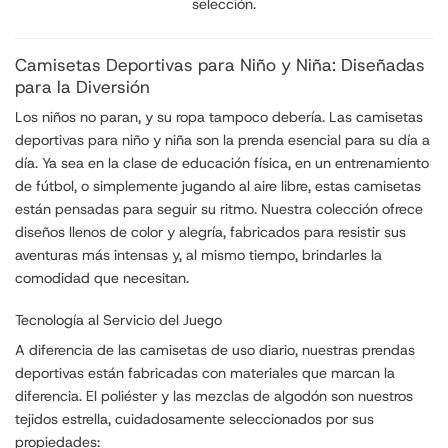
selección.
Camisetas Deportivas para Niño y Niña: Diseñadas
para la Diversión
Los niños no paran, y su ropa tampoco debería. Las camisetas
deportivas para niño y niña son la prenda esencial para su día a
día. Ya sea en la clase de educación física, en un entrenamiento
de fútbol, o simplemente jugando al aire libre, estas camisetas
están pensadas para seguir su ritmo. Nuestra colección ofrece
diseños llenos de color y alegría, fabricados para resistir sus
aventuras más intensas y, al mismo tiempo, brindarles la
comodidad que necesitan.
Tecnología al Servicio del Juego
A diferencia de las camisetas de uso diario, nuestras prendas
deportivas están fabricadas con materiales que marcan la
diferencia. El poliéster y las mezclas de algodón son nuestros
tejidos estrella, cuidadosamente seleccionados por sus
propiedades: