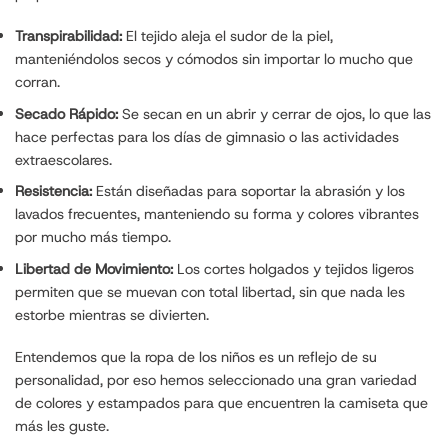
Transpirabilidad:
El tejido aleja el sudor de la piel,
manteniéndolos secos y cómodos sin importar lo mucho que
corran.
Secado Rápido:
Se secan en un abrir y cerrar de ojos, lo que las
hace perfectas para los días de gimnasio o las actividades
extraescolares.
Resistencia:
Están diseñadas para soportar la abrasión y los
lavados frecuentes, manteniendo su forma y colores vibrantes
por mucho más tiempo.
Libertad de Movimiento:
Los cortes holgados y tejidos ligeros
permiten que se muevan con total libertad, sin que nada les
estorbe mientras se divierten.
Entendemos que la ropa de los niños es un reflejo de su
personalidad, por eso hemos seleccionado una gran variedad
de colores y estampados para que encuentren la camiseta que
más les guste.