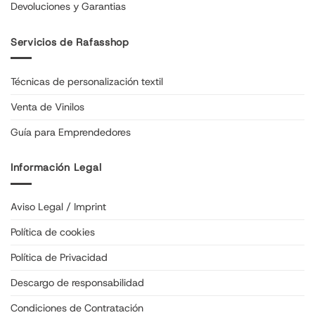
Devoluciones y Garantias
Servicios de Rafasshop
Técnicas de personalización textil
Venta de Vinilos
Guía para Emprendedores
Información Legal
Aviso Legal / Imprint
Política de cookies
Política de Privacidad
Descargo de responsabilidad
Condiciones de Contratación