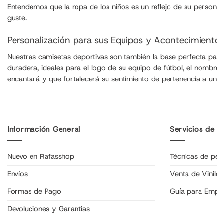
Entendemos que la ropa de los niños es un reflejo de su pers
guste.
Personalización para sus Equipos y Acontecimient
Nuestras camisetas deportivas son también la base perfecta para 
duradera, ideales para el logo de su equipo de fútbol, el nom
encantará y que fortalecerá su sentimiento de pertenencia a un
Información General
Servicios de
Nuevo en Rafasshop
Técnicas de pe
Envíos
Venta de Vinil
Formas de Pago
Guía para Em
Devoluciones y Garantias