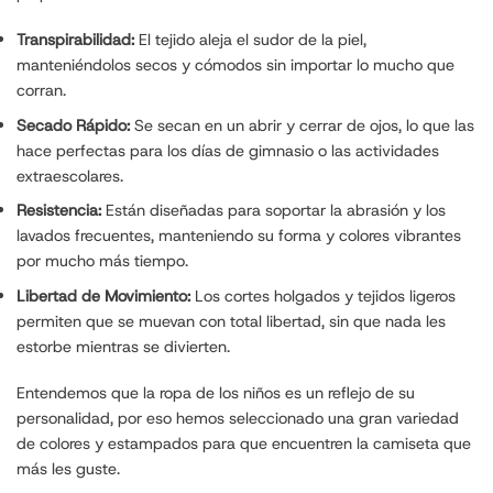
Transpirabilidad:
El tejido aleja el sudor de la piel,
manteniéndolos secos y cómodos sin importar lo mucho que
corran.
Secado Rápido:
Se secan en un abrir y cerrar de ojos, lo que las
hace perfectas para los días de gimnasio o las actividades
extraescolares.
Resistencia:
Están diseñadas para soportar la abrasión y los
lavados frecuentes, manteniendo su forma y colores vibrantes
por mucho más tiempo.
Libertad de Movimiento:
Los cortes holgados y tejidos ligeros
permiten que se muevan con total libertad, sin que nada les
estorbe mientras se divierten.
Entendemos que la ropa de los niños es un reflejo de su
personalidad, por eso hemos seleccionado una gran variedad
de colores y estampados para que encuentren la camiseta que
más les guste.