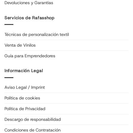
Devoluciones y Garantias
Servicios de Rafasshop
Técnicas de personalización textil
Venta de Vinilos
Guía para Emprendedores
Información Legal
Aviso Legal / Imprint
Política de cookies
Política de Privacidad
Descargo de responsabilidad
Condiciones de Contratación