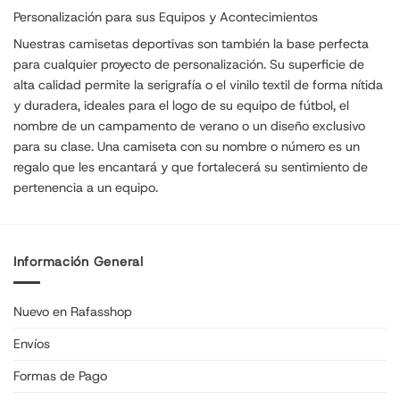
Personalización para sus Equipos y Acontecimientos
Nuestras camisetas deportivas son también la base perfecta
para cualquier proyecto de personalización. Su superficie de
alta calidad permite la serigrafía o el vinilo textil de forma nítida
y duradera, ideales para el logo de su equipo de fútbol, el
nombre de un campamento de verano o un diseño exclusivo
para su clase. Una camiseta con su nombre o número es un
regalo que les encantará y que fortalecerá su sentimiento de
pertenencia a un equipo.
Información General
Nuevo en Rafasshop
Envíos
Formas de Pago