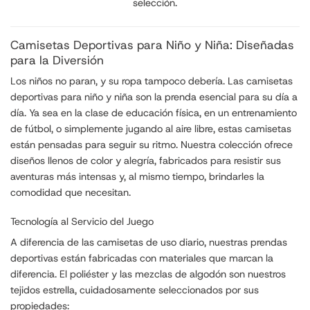
selección.
Camisetas Deportivas para Niño y Niña: Diseñadas
para la Diversión
Los niños no paran, y su ropa tampoco debería. Las camisetas
deportivas para niño y niña son la prenda esencial para su día a
día. Ya sea en la clase de educación física, en un entrenamiento
de fútbol, o simplemente jugando al aire libre, estas camisetas
están pensadas para seguir su ritmo. Nuestra colección ofrece
diseños llenos de color y alegría, fabricados para resistir sus
aventuras más intensas y, al mismo tiempo, brindarles la
comodidad que necesitan.
Tecnología al Servicio del Juego
A diferencia de las camisetas de uso diario, nuestras prendas
deportivas están fabricadas con materiales que marcan la
diferencia. El poliéster y las mezclas de algodón son nuestros
tejidos estrella, cuidadosamente seleccionados por sus
propiedades: