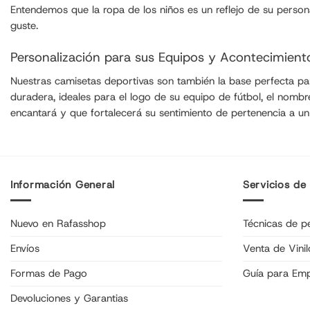
Entendemos que la ropa de los niños es un reflejo de su pers
guste.
Personalización para sus Equipos y Acontecimient
Nuestras camisetas deportivas son también la base perfecta para 
duradera, ideales para el logo de su equipo de fútbol, el nom
encantará y que fortalecerá su sentimiento de pertenencia a un
Información General
Servicios de
Nuevo en Rafasshop
Técnicas de pe
Envíos
Venta de Vinil
Formas de Pago
Guía para Em
Devoluciones y Garantias