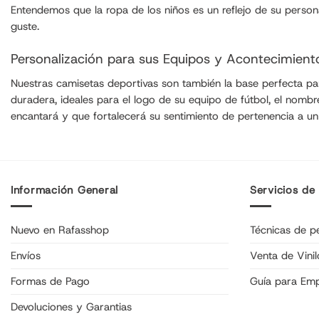
Entendemos que la ropa de los niños es un reflejo de su pers
guste.
Personalización para sus Equipos y Acontecimient
Nuestras camisetas deportivas son también la base perfecta para 
duradera, ideales para el logo de su equipo de fútbol, el nom
encantará y que fortalecerá su sentimiento de pertenencia a un
Información General
Servicios de
Nuevo en Rafasshop
Técnicas de pe
Envíos
Venta de Vinil
Formas de Pago
Guía para Em
Devoluciones y Garantias