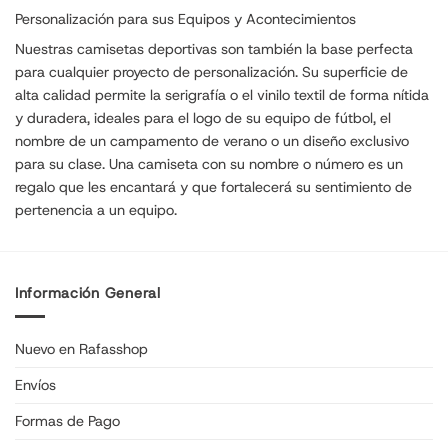
Personalización para sus Equipos y Acontecimientos
Nuestras camisetas deportivas son también la base perfecta
para cualquier proyecto de personalización. Su superficie de
alta calidad permite la serigrafía o el vinilo textil de forma nítida
y duradera, ideales para el logo de su equipo de fútbol, el
nombre de un campamento de verano o un diseño exclusivo
para su clase. Una camiseta con su nombre o número es un
regalo que les encantará y que fortalecerá su sentimiento de
pertenencia a un equipo.
Información General
Nuevo en Rafasshop
Envíos
Formas de Pago