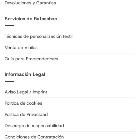
Devoluciones y Garantias
Servicios de Rafasshop
Técnicas de personalización textil
Venta de Vinilos
Guía para Emprendedores
Información Legal
Aviso Legal / Imprint
Política de cookies
Política de Privacidad
Descargo de responsabilidad
Condiciones de Contratación