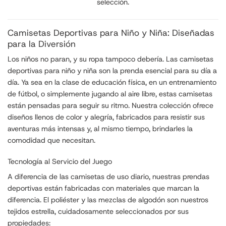
selección.
Camisetas Deportivas para Niño y Niña: Diseñadas
para la Diversión
Los niños no paran, y su ropa tampoco debería. Las camisetas
deportivas para niño y niña son la prenda esencial para su día a
día. Ya sea en la clase de educación física, en un entrenamiento
de fútbol, o simplemente jugando al aire libre, estas camisetas
están pensadas para seguir su ritmo. Nuestra colección ofrece
diseños llenos de color y alegría, fabricados para resistir sus
aventuras más intensas y, al mismo tiempo, brindarles la
comodidad que necesitan.
Tecnología al Servicio del Juego
A diferencia de las camisetas de uso diario, nuestras prendas
deportivas están fabricadas con materiales que marcan la
diferencia. El poliéster y las mezclas de algodón son nuestros
tejidos estrella, cuidadosamente seleccionados por sus
propiedades: