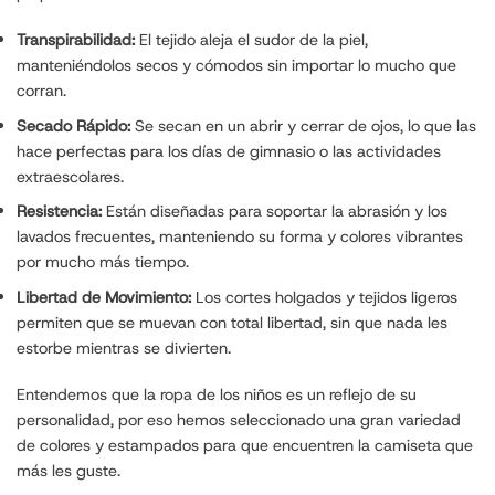
Transpirabilidad:
El tejido aleja el sudor de la piel,
manteniéndolos secos y cómodos sin importar lo mucho que
corran.
Secado Rápido:
Se secan en un abrir y cerrar de ojos, lo que las
hace perfectas para los días de gimnasio o las actividades
extraescolares.
Resistencia:
Están diseñadas para soportar la abrasión y los
lavados frecuentes, manteniendo su forma y colores vibrantes
por mucho más tiempo.
Libertad de Movimiento:
Los cortes holgados y tejidos ligeros
permiten que se muevan con total libertad, sin que nada les
estorbe mientras se divierten.
Entendemos que la ropa de los niños es un reflejo de su
personalidad, por eso hemos seleccionado una gran variedad
de colores y estampados para que encuentren la camiseta que
más les guste.