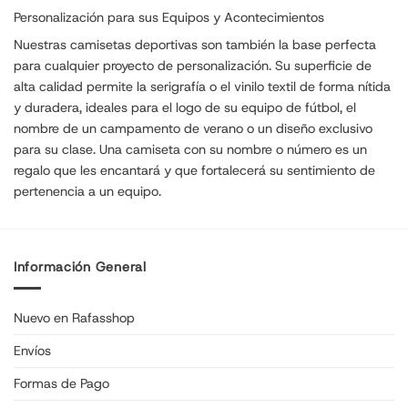
Personalización para sus Equipos y Acontecimientos
Nuestras camisetas deportivas son también la base perfecta
para cualquier proyecto de personalización. Su superficie de
alta calidad permite la serigrafía o el vinilo textil de forma nítida
y duradera, ideales para el logo de su equipo de fútbol, el
nombre de un campamento de verano o un diseño exclusivo
para su clase. Una camiseta con su nombre o número es un
regalo que les encantará y que fortalecerá su sentimiento de
pertenencia a un equipo.
Información General
Nuevo en Rafasshop
Envíos
Formas de Pago