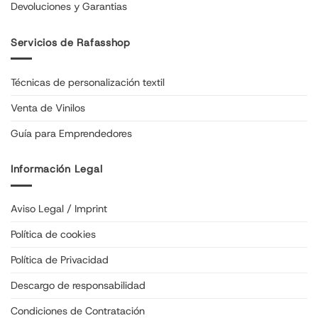
Devoluciones y Garantias
Servicios de Rafasshop
Técnicas de personalización textil
Venta de Vinilos
Guía para Emprendedores
Información Legal
Aviso Legal / Imprint
Política de cookies
Política de Privacidad
Descargo de responsabilidad
Condiciones de Contratación