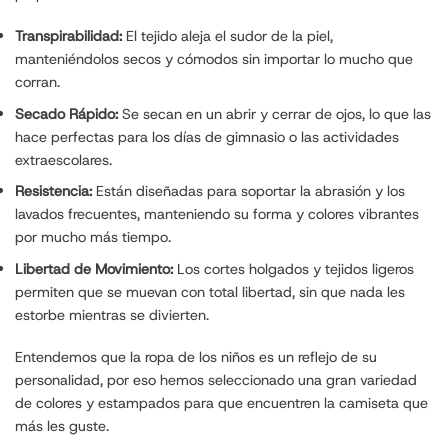
Transpirabilidad:
El tejido aleja el sudor de la piel,
manteniéndolos secos y cómodos sin importar lo mucho que
corran.
Secado Rápido:
Se secan en un abrir y cerrar de ojos, lo que las
hace perfectas para los días de gimnasio o las actividades
extraescolares.
Resistencia:
Están diseñadas para soportar la abrasión y los
lavados frecuentes, manteniendo su forma y colores vibrantes
por mucho más tiempo.
Libertad de Movimiento:
Los cortes holgados y tejidos ligeros
permiten que se muevan con total libertad, sin que nada les
estorbe mientras se divierten.
Entendemos que la ropa de los niños es un reflejo de su
personalidad, por eso hemos seleccionado una gran variedad
de colores y estampados para que encuentren la camiseta que
más les guste.