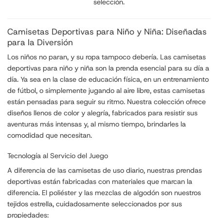
selección.
Camisetas Deportivas para Niño y Niña: Diseñadas
para la Diversión
Los niños no paran, y su ropa tampoco debería. Las camisetas
deportivas para niño y niña son la prenda esencial para su día a
día. Ya sea en la clase de educación física, en un entrenamiento
de fútbol, o simplemente jugando al aire libre, estas camisetas
están pensadas para seguir su ritmo. Nuestra colección ofrece
diseños llenos de color y alegría, fabricados para resistir sus
aventuras más intensas y, al mismo tiempo, brindarles la
comodidad que necesitan.
Tecnología al Servicio del Juego
A diferencia de las camisetas de uso diario, nuestras prendas
deportivas están fabricadas con materiales que marcan la
diferencia. El poliéster y las mezclas de algodón son nuestros
tejidos estrella, cuidadosamente seleccionados por sus
propiedades: