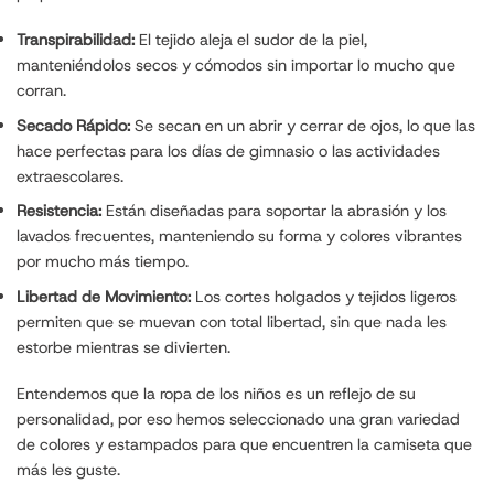
Transpirabilidad:
El tejido aleja el sudor de la piel,
manteniéndolos secos y cómodos sin importar lo mucho que
corran.
Secado Rápido:
Se secan en un abrir y cerrar de ojos, lo que las
hace perfectas para los días de gimnasio o las actividades
extraescolares.
Resistencia:
Están diseñadas para soportar la abrasión y los
lavados frecuentes, manteniendo su forma y colores vibrantes
por mucho más tiempo.
Libertad de Movimiento:
Los cortes holgados y tejidos ligeros
permiten que se muevan con total libertad, sin que nada les
estorbe mientras se divierten.
Entendemos que la ropa de los niños es un reflejo de su
personalidad, por eso hemos seleccionado una gran variedad
de colores y estampados para que encuentren la camiseta que
más les guste.