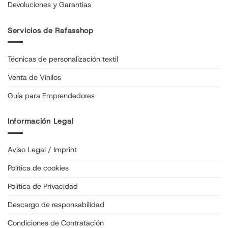
Devoluciones y Garantias
Servicios de Rafasshop
Técnicas de personalización textil
Venta de Vinilos
Guía para Emprendedores
Información Legal
Aviso Legal / Imprint
Política de cookies
Política de Privacidad
Descargo de responsabilidad
Condiciones de Contratación