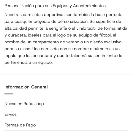
Personalización para sus Equipos y Acontecimientos
Nuestras camisetas deportivas son también la base perfecta
para cualquier proyecto de personalización. Su superficie de
alta calidad permite la serigrafía o el vinilo textil de forma nítida
y duradera, ideales para el logo de su equipo de fútbol, el
nombre de un campamento de verano o un diseño exclusivo
para su clase. Una camiseta con su nombre o número es un
regalo que les encantará y que fortalecerá su sentimiento de
pertenencia a un equipo.
Información General
Nuevo en Rafasshop
Envíos
Formas de Pago