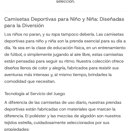
selección.
Camisetas Deportivas para Niño y Niña: Diseñadas
para la Diversión
Los niños no paran, y su ropa tampoco debería. Las camisetas
deportivas para niño y niña son la prenda esencial para su día a
día. Ya sea en la clase de educación física, en un entrenamiento
de fútbol, o simplemente jugando al aire libre, estas camisetas
están pensadas para seguir su ritmo. Nuestra colección ofrece
diseños llenos de color y alegría, fabricados para resistir sus
aventuras más intensas y, al mismo tiempo, brindarles la
comodidad que necesitan.
Tecnología al Servicio del Juego
A diferencia de las camisetas de uso diario, nuestras prendas
deportivas están fabricadas con materiales que marcan la
diferencia. El poliéster y las mezclas de algodón son nuestros
tejidos estrella, cuidadosamente seleccionados por sus
propiedades: