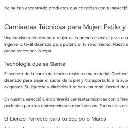
No se han encontrado productos que coincidan con tu selecció
Camisetas Técnicas para Mujer: Estilo 
Una camiseta técnica para mujer es la prenda esencial para cua
ingeniería textil diseñada para potenciar tu rendimiento. Nuest
preocuparte por la ropa.
Tecnología que se Siente
El secreto de la camiseta técnica reside en su material. Confec
diseñado para alejar el sudor de la piel y transportarlo a la 
exigentes. Su ligereza y elasticidad te dan una total libertad de
En nuestra selección, encontrarás camisetas técnicas con difer
perfectas para los entrenamientos más intensos. Todas ellas es
El Lienzo Perfecto para tu Equipo o Marca