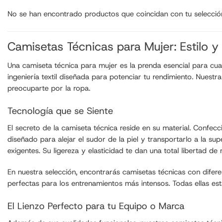
No se han encontrado productos que coincidan con tu selecció
Camisetas Técnicas para Mujer: Estilo 
Una camiseta técnica para mujer es la prenda esencial para cua
ingeniería textil diseñada para potenciar tu rendimiento. Nuest
preocuparte por la ropa.
Tecnología que se Siente
El secreto de la camiseta técnica reside en su material. Confec
diseñado para alejar el sudor de la piel y transportarlo a la 
exigentes. Su ligereza y elasticidad te dan una total libertad de
En nuestra selección, encontrarás camisetas técnicas con difer
perfectas para los entrenamientos más intensos. Todas ellas es
El Lienzo Perfecto para tu Equipo o Marca