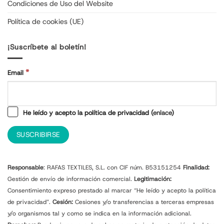
Condiciones de Uso del Website
Política de cookies (UE)
¡Suscríbete al boletín!
*
Email
He leído y acepto la política de privacidad (
enlace
)
Responsable
: RAFAS TEXTILES, S.L. con CIF núm. B53151254
Finalidad:
Gestión de envío de información comercial.
Legitimación:
Consentimiento expreso prestado al marcar “He leído y acepto la política
de privacidad”.
Cesión:
Cesiones y/o transferencias a terceras empresas
y/o organismos tal y como se indica en la información adicional.