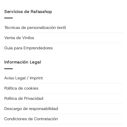
Servicios de Rafasshop
Técnicas de personalización textil
Venta de Vinilos
Guía para Emprendedores
Información Legal
Aviso Legal / Imprint
Política de cookies
Política de Privacidad
Descargo de responsabilidad
Condiciones de Contratación