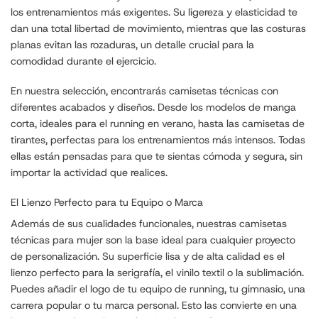
los entrenamientos más exigentes. Su ligereza y elasticidad te
dan una total libertad de movimiento, mientras que las costuras
planas evitan las rozaduras, un detalle crucial para la
comodidad durante el ejercicio.
En nuestra selección, encontrarás camisetas técnicas con
diferentes acabados y diseños. Desde los modelos de manga
corta, ideales para el running en verano, hasta las camisetas de
tirantes, perfectas para los entrenamientos más intensos. Todas
ellas están pensadas para que te sientas cómoda y segura, sin
importar la actividad que realices.
El Lienzo Perfecto para tu Equipo o Marca
Además de sus cualidades funcionales, nuestras camisetas
técnicas para mujer son la base ideal para cualquier proyecto
de personalización. Su superficie lisa y de alta calidad es el
lienzo perfecto para la serigrafía, el vinilo textil o la sublimación.
Puedes añadir el logo de tu equipo de running, tu gimnasio, una
carrera popular o tu marca personal. Esto las convierte en una