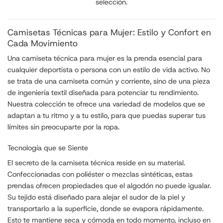
selección.
Camisetas Técnicas para Mujer: Estilo y Confort en
Cada Movimiento
Una camiseta técnica para mujer es la prenda esencial para
cualquier deportista o persona con un estilo de vida activo. No
se trata de una camiseta común y corriente, sino de una pieza
de ingeniería textil diseñada para potenciar tu rendimiento.
Nuestra colección te ofrece una variedad de modelos que se
adaptan a tu ritmo y a tu estilo, para que puedas superar tus
límites sin preocuparte por la ropa.
Tecnología que se Siente
El secreto de la camiseta técnica reside en su material.
Confeccionadas con poliéster o mezclas sintéticas, estas
prendas ofrecen propiedades que el algodón no puede igualar.
Su tejido está diseñado para alejar el sudor de la piel y
transportarlo a la superficie, donde se evapora rápidamente.
Esto te mantiene seca y cómoda en todo momento, incluso en