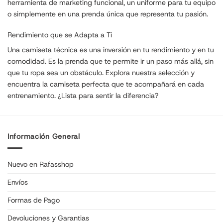
herramienta de marketing funcional, un uniforme para tu equipo
o simplemente en una prenda única que representa tu pasión.
Rendimiento que se Adapta a Ti
Una camiseta técnica es una inversión en tu rendimiento y en tu
comodidad. Es la prenda que te permite ir un paso más allá, sin
que tu ropa sea un obstáculo. Explora nuestra selección y
encuentra la camiseta perfecta que te acompañará en cada
entrenamiento. ¿Lista para sentir la diferencia?
Información General
Nuevo en Rafasshop
Envíos
Formas de Pago
Devoluciones y Garantias