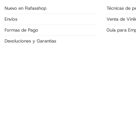
Nuevo en Rafasshop
Técnicas de pe
Envíos
Venta de Vinil
Formas de Pago
Guía para Em
Devoluciones y Garantias