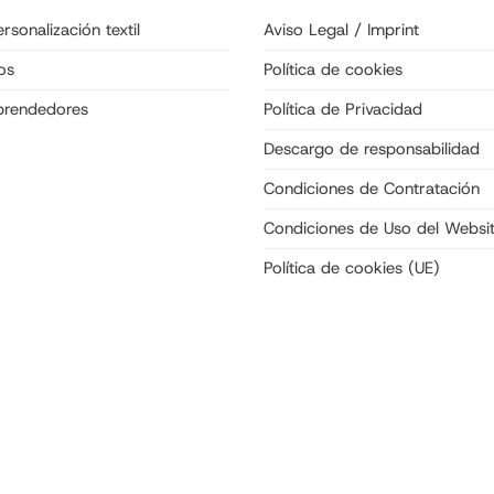
rsonalización textil
Aviso Legal / Imprint
os
Política de cookies
prendedores
Política de Privacidad
Descargo de responsabilidad
Condiciones de Contratación
Condiciones de Uso del Websi
Política de cookies (UE)