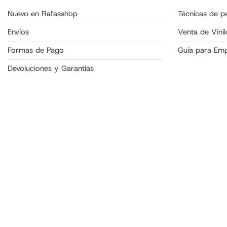
Nuevo en Rafasshop
Técnicas de pe
Envíos
Venta de Vinil
Formas de Pago
Guía para Em
Devoluciones y Garantias