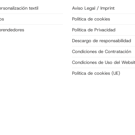
rsonalización textil
Aviso Legal / Imprint
os
Política de cookies
prendedores
Política de Privacidad
Descargo de responsabilidad
Condiciones de Contratación
Condiciones de Uso del Websi
Política de cookies (UE)