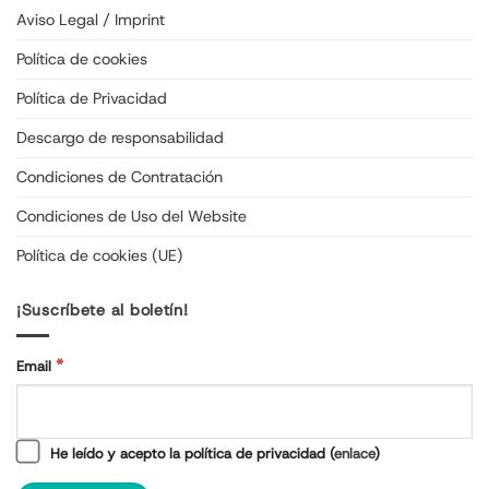
Aviso Legal / Imprint
Política de cookies
Política de Privacidad
Descargo de responsabilidad
Condiciones de Contratación
Condiciones de Uso del Website
Política de cookies (UE)
¡Suscríbete al boletín!
*
Email
He leído y acepto la política de privacidad (
enlace
)