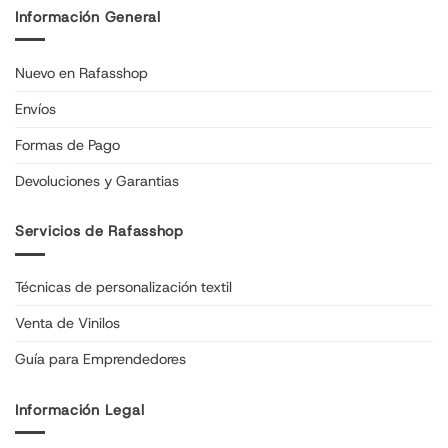
Información General
Nuevo en Rafasshop
Envíos
Formas de Pago
Devoluciones y Garantias
Servicios de Rafasshop
Técnicas de personalización textil
Venta de Vinilos
Guía para Emprendedores
Información Legal