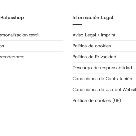
 Rafasshop
Información Legal
rsonalización textil
Aviso Legal / Imprint
os
Política de cookies
prendedores
Política de Privacidad
Descargo de responsabilidad
Condiciones de Contratación
Condiciones de Uso del Websi
Política de cookies (UE)