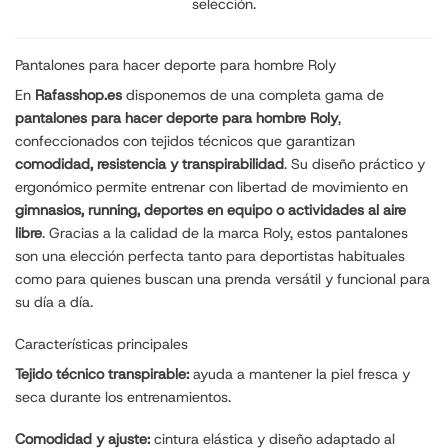
selección.
Pantalones para hacer deporte para hombre Roly
En
Rafasshop.es
disponemos de una completa gama de
pantalones para hacer deporte para hombre Roly
,
confeccionados con tejidos técnicos que garantizan
comodidad, resistencia y transpirabilidad
. Su diseño práctico y
ergonómico permite entrenar con libertad de movimiento en
gimnasios, running, deportes en equipo o actividades al aire
libre
. Gracias a la calidad de la marca Roly, estos pantalones
son una elección perfecta tanto para deportistas habituales
como para quienes buscan una prenda versátil y funcional para
su día a día.
Características principales
Tejido técnico transpirable:
ayuda a mantener la piel fresca y
seca durante los entrenamientos.
Comodidad y ajuste:
cintura elástica y diseño adaptado al