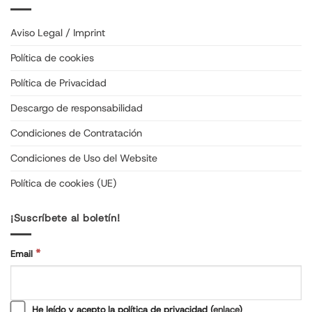
Aviso Legal / Imprint
Política de cookies
Política de Privacidad
Descargo de responsabilidad
Condiciones de Contratación
Condiciones de Uso del Website
Política de cookies (UE)
¡Suscríbete al boletín!
*
Email
He leído y acepto la política de privacidad (
enlace
)