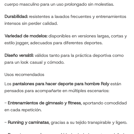
cuerpo masculino para un uso prolongado sin molestias.
Durabilidad:
resistentes a lavados frecuentes y entrenamientos
intensos sin perder calidad.
Variedad de modelos:
disponibles en versiones largas, cortas y
estilo jogger, adecuados para diferentes deportes.
Diseño versátil:
válidos tanto para la práctica deportiva como
para un look casual y cómodo.
Usos recomendados
Los
pantalones para hacer deporte para hombre Roly
están
pensados para acompañarte en múltiples escenarios:
-
Entrenamientos de gimnasio y fitness
, aportando comodidad
en cada repetición.
-
Running y caminatas
, gracias a su tejido transpirable y ligero.