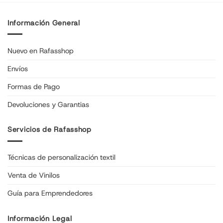
Información General
Nuevo en Rafasshop
Envíos
Formas de Pago
Devoluciones y Garantias
Servicios de Rafasshop
Técnicas de personalización textil
Venta de Vinilos
Guía para Emprendedores
Información Legal