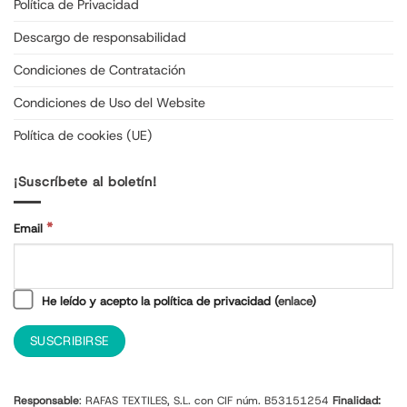
Política de Privacidad
Descargo de responsabilidad
Condiciones de Contratación
Condiciones de Uso del Website
Política de cookies (UE)
¡Suscríbete al boletín!
*
Email
He leído y acepto la política de privacidad (
enlace
)
Responsable
: RAFAS TEXTILES, S.L. con CIF núm. B53151254
Finalidad: