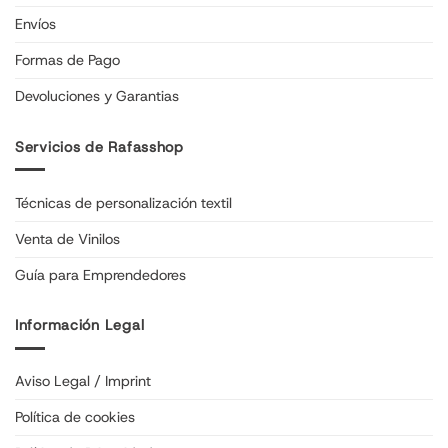
Envíos
Formas de Pago
Devoluciones y Garantias
Servicios de Rafasshop
Técnicas de personalización textil
Venta de Vinilos
Guía para Emprendedores
Información Legal
Aviso Legal / Imprint
Política de cookies