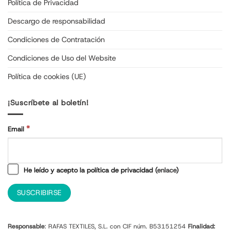
Política de Privacidad
Descargo de responsabilidad
Condiciones de Contratación
Condiciones de Uso del Website
Política de cookies (UE)
¡Suscríbete al boletín!
*
Email
He leído y acepto la política de privacidad (
enlace
)
Responsable
: RAFAS TEXTILES, S.L. con CIF núm. B53151254
Finalidad: