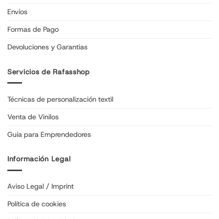
Envíos
Formas de Pago
Devoluciones y Garantias
Servicios de Rafasshop
Técnicas de personalización textil
Venta de Vinilos
Guía para Emprendedores
Información Legal
Aviso Legal / Imprint
Política de cookies