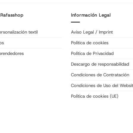
 Rafasshop
Información Legal
rsonalización textil
Aviso Legal / Imprint
os
Política de cookies
prendedores
Política de Privacidad
Descargo de responsabilidad
Condiciones de Contratación
Condiciones de Uso del Websi
Política de cookies (UE)