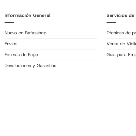
Información General
Servicios de
Nuevo en Rafasshop
Técnicas de pe
Envíos
Venta de Vinil
Formas de Pago
Guía para Em
Devoluciones y Garantias