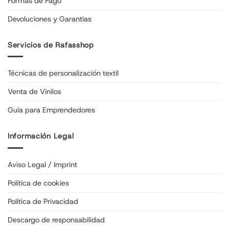
Formas de Pago
Devoluciones y Garantias
Servicios de Rafasshop
Técnicas de personalización textil
Venta de Vinilos
Guía para Emprendedores
Información Legal
Aviso Legal / Imprint
Política de cookies
Política de Privacidad
Descargo de responsabilidad