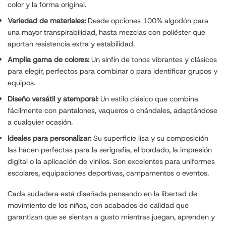
color y la forma original.
Variedad de materiales:
Desde opciones 100% algodón para
una mayor transpirabilidad, hasta mezclas con poliéster que
aportan resistencia extra y estabilidad.
Amplia gama de colores:
Un sinfín de tonos vibrantes y clásicos
para elegir, perfectos para combinar o para identificar grupos y
equipos.
Diseño versátil y atemporal:
Un estilo clásico que combina
fácilmente con pantalones, vaqueros o chándales, adaptándose
a cualquier ocasión.
Ideales para personalizar:
Su superficie lisa y su composición
las hacen perfectas para la serigrafía, el bordado, la impresión
digital o la aplicación de vinilos. Son excelentes para uniformes
escolares, equipaciones deportivas, campamentos o eventos.
Cada sudadera está diseñada pensando en la libertad de
movimiento de los niños, con acabados de calidad que
garantizan que se sientan a gusto mientras juegan, aprenden y