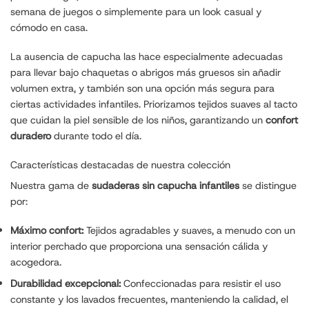
semana de juegos o simplemente para un look casual y
cómodo en casa.
La ausencia de capucha las hace especialmente adecuadas
para llevar bajo chaquetas o abrigos más gruesos sin añadir
volumen extra, y también son una opción más segura para
ciertas actividades infantiles. Priorizamos tejidos suaves al tacto
que cuidan la piel sensible de los niños, garantizando un
confort
duradero
durante todo el día.
Características destacadas de nuestra colección
Nuestra gama de
sudaderas sin capucha infantiles
se distingue
por:
Máximo confort:
Tejidos agradables y suaves, a menudo con un
interior perchado que proporciona una sensación cálida y
acogedora.
Durabilidad excepcional:
Confeccionadas para resistir el uso
constante y los lavados frecuentes, manteniendo la calidad, el