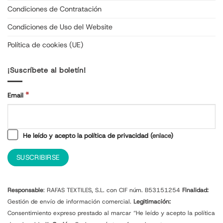
Condiciones de Contratación
Condiciones de Uso del Website
Política de cookies (UE)
¡Suscríbete al boletín!
*
Email
He leído y acepto la política de privacidad (
enlace
)
Responsable
: RAFAS TEXTILES, S.L. con CIF núm. B53151254
Finalidad:
Gestión de envío de información comercial.
Legitimación:
Consentimiento expreso prestado al marcar “He leído y acepto la política