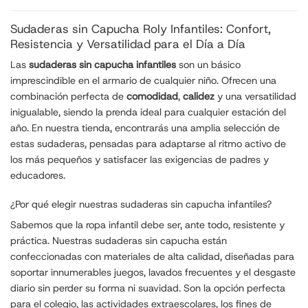
Sudaderas sin Capucha Roly Infantiles: Confort,
Resistencia y Versatilidad para el Día a Día
Las
sudaderas sin capucha infantiles
son un básico
imprescindible en el armario de cualquier niño. Ofrecen una
combinación perfecta de
comodidad
,
calidez
y una versatilidad
inigualable, siendo la prenda ideal para cualquier estación del
año. En nuestra tienda, encontrarás una amplia selección de
estas sudaderas, pensadas para adaptarse al ritmo activo de
los más pequeños y satisfacer las exigencias de padres y
educadores.
¿Por qué elegir nuestras sudaderas sin capucha infantiles?
Sabemos que la ropa infantil debe ser, ante todo, resistente y
práctica. Nuestras sudaderas sin capucha están
confeccionadas con materiales de alta calidad, diseñadas para
soportar innumerables juegos, lavados frecuentes y el desgaste
diario sin perder su forma ni suavidad. Son la opción perfecta
para el colegio, las actividades extraescolares, los fines de