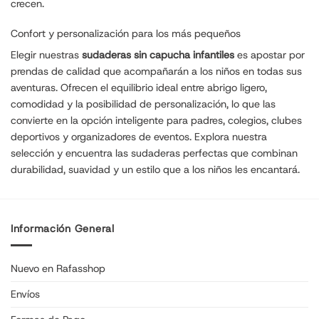
crecen.
Confort y personalización para los más pequeños
Elegir nuestras
sudaderas sin capucha infantiles
es apostar por
prendas de calidad que acompañarán a los niños en todas sus
aventuras. Ofrecen el equilibrio ideal entre abrigo ligero,
comodidad y la posibilidad de personalización, lo que las
convierte en la opción inteligente para padres, colegios, clubes
deportivos y organizadores de eventos. Explora nuestra
selección y encuentra las sudaderas perfectas que combinan
durabilidad, suavidad y un estilo que a los niños les encantará.
Información General
Nuevo en Rafasshop
Envíos