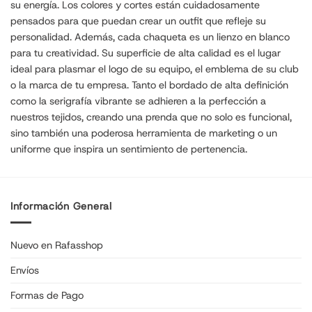
su energía. Los colores y cortes están cuidadosamente
pensados para que puedan crear un outfit que refleje su
personalidad. Además, cada chaqueta es un lienzo en blanco
para tu creatividad. Su superficie de alta calidad es el lugar
ideal para plasmar el logo de su equipo, el emblema de su club
o la marca de tu empresa. Tanto el bordado de alta definición
como la serigrafía vibrante se adhieren a la perfección a
nuestros tejidos, creando una prenda que no solo es funcional,
sino también una poderosa herramienta de marketing o un
uniforme que inspira un sentimiento de pertenencia.
Información General
Nuevo en Rafasshop
Envíos
Formas de Pago