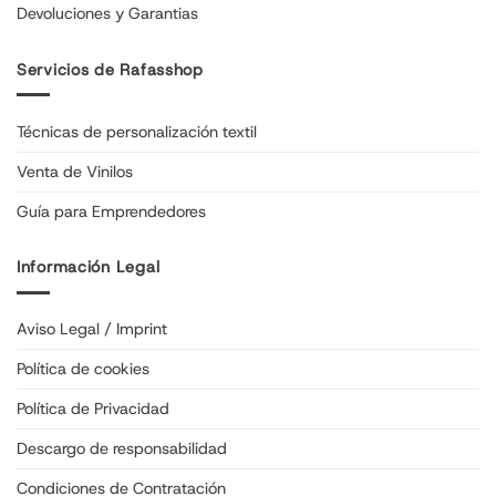
Devoluciones y Garantias
Servicios de Rafasshop
Técnicas de personalización textil
Venta de Vinilos
Guía para Emprendedores
Información Legal
Aviso Legal / Imprint
Política de cookies
Política de Privacidad
Descargo de responsabilidad
Condiciones de Contratación