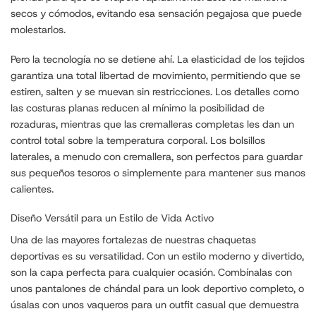
secos y cómodos, evitando esa sensación pegajosa que puede
molestarlos.
Pero la tecnología no se detiene ahí. La elasticidad de los tejidos
garantiza una total libertad de movimiento, permitiendo que se
estiren, salten y se muevan sin restricciones. Los detalles como
las costuras planas reducen al mínimo la posibilidad de
rozaduras, mientras que las cremalleras completas les dan un
control total sobre la temperatura corporal. Los bolsillos
laterales, a menudo con cremallera, son perfectos para guardar
sus pequeños tesoros o simplemente para mantener sus manos
calientes.
Diseño Versátil para un Estilo de Vida Activo
Una de las mayores fortalezas de nuestras chaquetas
deportivas es su versatilidad. Con un estilo moderno y divertido,
son la capa perfecta para cualquier ocasión. Combínalas con
unos pantalones de chándal para un look deportivo completo, o
úsalas con unos vaqueros para un outfit casual que demuestra