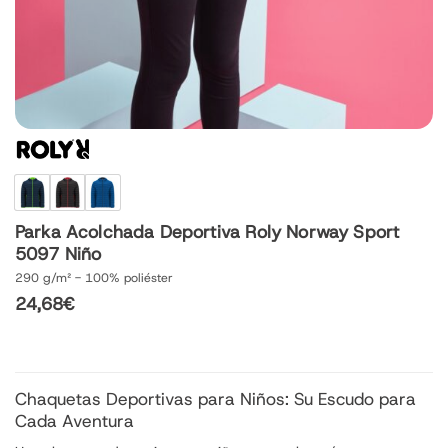
Parka Acolchada Deportiva Roly Norway Sport
5097 Niño
290 g/m² - 100% poliéster
24,68
€
Chaquetas Deportivas para Niños: Su Escudo para
Cada Aventura