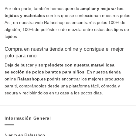
Por otra parte, también hemos querido
ampliar y mejorar los
tejidos y materiales
con los que se confeccionan nuestros polos.
Así, en nuestra web Rafasshop.es encontraréis polos 100% de
algodón, 100% de poliéster o de mezcla entre estos dos tipos de
tejidos.
Compra en nuestra tienda online y consigue el mejor
polo para niño
Deja de buscar y
sorpréndete con nuestra maravillosa
selección de polos baratos para niños
. En nuestra tienda
online
Rafasshop.es
podrás encontrar los mejores productos
para ti, comprándolos desde una plataforma fácil, cómoda y
segura y recibiéndolos en tu casa a los pocos días.
Información General
Nuevo en Rafasshop