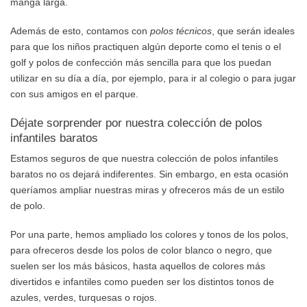
manga larga.
Además de esto, contamos con
polos técnicos
, que serán ideales
para que los niños practiquen algún deporte como el tenis o el
golf y polos de confección más sencilla para que los puedan
utilizar en su día a día, por ejemplo, para ir al colegio o para jugar
con sus amigos en el parque.
Déjate sorprender por nuestra colección de polos
infantiles baratos
Estamos seguros de que nuestra colección de polos infantiles
baratos no os dejará indiferentes. Sin embargo, en esta ocasión
queríamos ampliar nuestras miras y ofreceros más de un estilo
de polo.
Por una parte, hemos ampliado los colores y tonos de los polos,
para ofreceros desde los polos de color blanco o negro, que
suelen ser los más básicos, hasta aquellos de colores más
divertidos e infantiles como pueden ser los distintos tonos de
azules, verdes, turquesas o rojos.