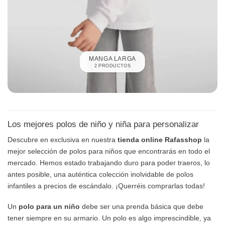
MANGA LARGA
2 PRODUCTOS
Los mejores polos de niño y niña para personalizar
Descubre en exclusiva en nuestra
tienda online Rafasshop
la
mejor selección de polos para niños que encontrarás en todo el
mercado. Hemos estado trabajando duro para poder traeros, lo
antes posible, una auténtica colección inolvidable de polos
infantiles a precios de escándalo. ¡Querréis comprarlas todas!
Un
polo para un niño
debe ser una prenda básica que debe
tener siempre en su armario. Un polo es algo imprescindible, ya