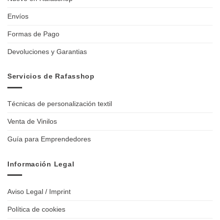
Envíos
Formas de Pago
Devoluciones y Garantias
Servicios de Rafasshop
Técnicas de personalización textil
Venta de Vinilos
Guía para Emprendedores
Información Legal
Aviso Legal / Imprint
Política de cookies