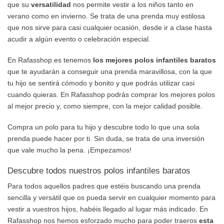
que su
versatilidad
nos permite vestir a los niños tanto en
verano como en invierno. Se trata de una prenda muy estilosa
que nos sirve para casi cualquier ocasión, desde ir a clase hasta
acudir a algún evento o celebración especial.
En Rafasshop.es tenemos
los mejores polos infantiles baratos
que te ayudarán a conseguir una prenda maravillosa, con la que
tu hijo se sentirá cómodo y bonito y que podrás utilizar casi
cuando quieras. En Rafasshop podrás comprar los mejores polos
al mejor precio y, como siempre, con la mejor calidad posible.
Compra un polo para tu hijo y descubre todo lo que una sola
prenda puede hacer por ti. Sin duda, se trata de una inversión
que vale mucho la pena. ¡Empezamos!
Descubre todos nuestros polos infantiles baratos
Para todos aquellos padres que estéis buscando una prenda
sencilla y versátil que os pueda servir en cualquier momento para
vestir a vuestros hijos, habéis llegado al lugar más indicado. En
Rafasshop nos hemos esforzado mucho para poder traeros
esta