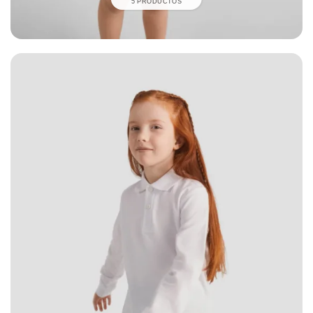
5 PRODUCTOS