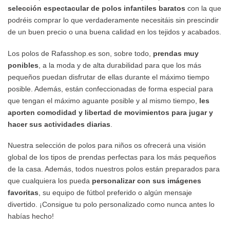
selección espectacular de polos infantiles baratos
con la que
podréis comprar lo que verdaderamente necesitáis sin prescindir
de un buen precio o una buena calidad en los tejidos y acabados.
Los polos de Rafasshop.es son, sobre todo,
prendas muy
ponibles
, a la moda y de alta durabilidad para que los más
pequeños puedan disfrutar de ellas durante el máximo tiempo
posible. Además, están confeccionadas de forma especial para
que tengan el máximo aguante posible y al mismo tiempo,
les
aporten comodidad y libertad de movimientos para jugar y
hacer sus actividades diarias
.
Nuestra selección de polos para niños os ofrecerá una visión
global de los tipos de prendas perfectas para los más pequeños
de la casa. Además, todos nuestros polos están preparados para
que cualquiera los pueda
personalizar con sus imágenes
favoritas
, su equipo de fútbol preferido o algún mensaje
divertido. ¡Consigue tu polo personalizado como nunca antes lo
habías hecho!