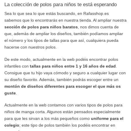
La colección de polos para niños te está esperando
Sea lo que sea lo que estás buscando, en Rafasshop.es
sabemos que lo encontrarás en nuestra tienda. Al ampliar nuestra
sección de polos para niños baratos
, nos dimos cuenta de
que, además de ampliar los diseños, también podíamos ampliar
el número y los tipos de tallas para que así, cualquiera pueda
hacerse con nuestros polos.
De este modo, actualmente en la web podéis encontrar polos
infantiles con
tallas para niños entre 1 y 16 años de edad
.
Consigue que tu hijo vaya cómodo y seguro a cualquier lugar con
su diseño favorito. Además, también podrás escoger entre un
montón de diseños diferentes para escoger el que más os
guste
.
Actualmente en la web contamos con varios tipos de polos para
niños de manga corta. Algunos están pensados especialmente
para que les sirvan a los más pequeños como
uniforme para el
colegio
; este tipo de polos también los podéis encontrar en