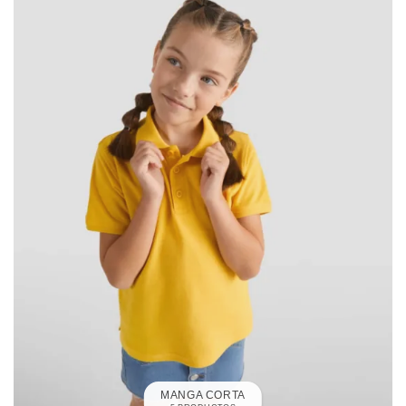
MANGA CORTA