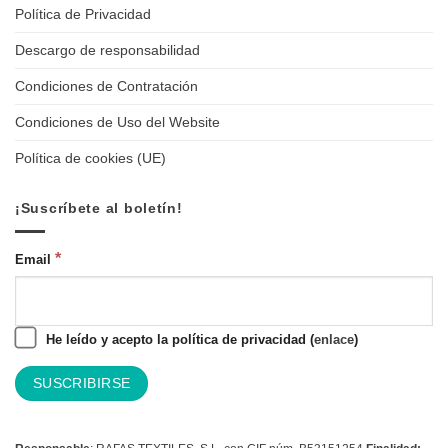
Política de Privacidad
Descargo de responsabilidad
Condiciones de Contratación
Condiciones de Uso del Website
Política de cookies (UE)
¡Suscríbete al boletín!
*
Email
He leído y acepto la política de privacidad (
enlace
)