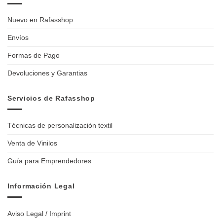
Nuevo en Rafasshop
Envíos
Formas de Pago
Devoluciones y Garantias
Servicios de Rafasshop
Técnicas de personalización textil
Venta de Vinilos
Guía para Emprendedores
Información Legal
Aviso Legal / Imprint