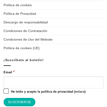
Política de cookies
Política de Privacidad
Descargo de responsabilidad
Condiciones de Contratación
Condiciones de Uso del Website
Política de cookies (UE)
¡Suscríbete al boletín!
*
Email
He leído y acepto la política de privacidad (
enlace
)