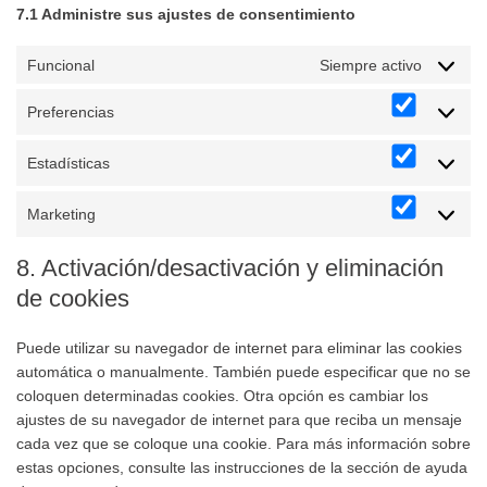
7.1 Administre sus ajustes de consentimiento
Funcional
Siempre activo
Preferencias
Preferenc
Estadísticas
Estadísti
Marketing
Marketing
8. Activación/desactivación y eliminación
de cookies
Puede utilizar su navegador de internet para eliminar las cookies
automática o manualmente. También puede especificar que no se
coloquen determinadas cookies. Otra opción es cambiar los
ajustes de su navegador de internet para que reciba un mensaje
cada vez que se coloque una cookie. Para más información sobre
estas opciones, consulte las instrucciones de la sección de ayuda