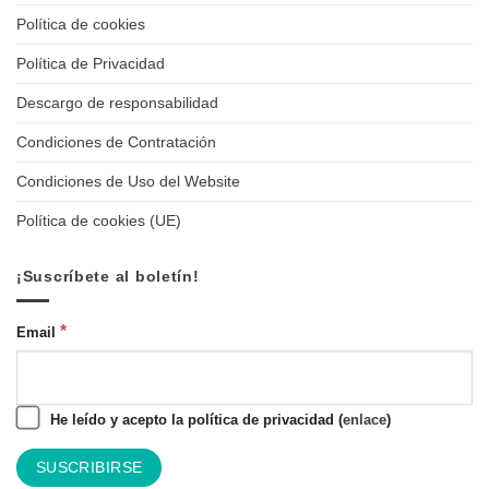
Política de cookies
Política de Privacidad
Descargo de responsabilidad
Condiciones de Contratación
Condiciones de Uso del Website
Política de cookies (UE)
¡Suscríbete al boletín!
*
Email
He leído y acepto la política de privacidad (
enlace
)