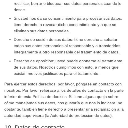
rectificar, borrar o bloquear sus datos personales cuando lo
desee.
Si usted nos da su consentimiento para procesar sus datos,
tiene derecho a revocar dicho consentimiento y a que se
eliminen sus datos personales.
Derecho de cesión de sus datos: tiene derecho a solicitar
todos sus datos personales al responsable y a transferirlos
íntegramente a otro responsable del tratamiento de datos.
Derecho de oposición: usted puede oponerse al tratamiento
de sus datos. Nosotros cumplimos con esto, a menos que
existan motivos justificados para el tratamiento.
Para ejercer estos derechos, por favor, póngase en contacto con
nosotros. Por favor refiérase a los detalles de contacto en la parte
inferior de esta Política de dookies. Si tiene alguna queja sobre
cómo manejamos sus datos, nos gustaría que nos lo indicara, no
obstante, también tiene derecho a presentar una reclamación a la
autoridad supervisora (la Autoridad de protección de datos).
10. Datos de contacto