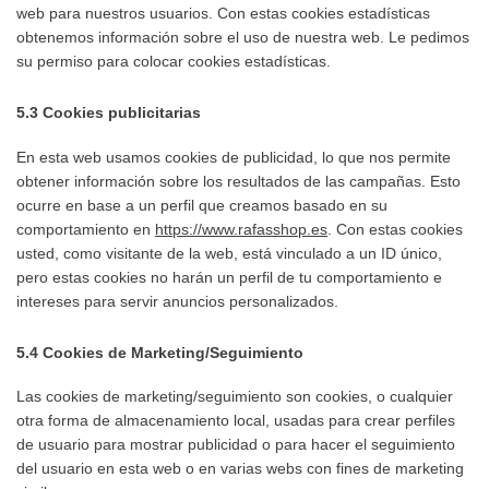
web para nuestros usuarios. Con estas cookies estadísticas
obtenemos información sobre el uso de nuestra web. Le pedimos
su permiso para colocar cookies estadísticas.
5.3 Cookies publicitarias
En esta web usamos cookies de publicidad, lo que nos permite
obtener información sobre los resultados de las campañas. Esto
ocurre en base a un perfil que creamos basado en su
comportamiento en
https://www.rafasshop.es
. Con estas cookies
usted, como visitante de la web, está vinculado a un ID único,
pero estas cookies no harán un perfil de tu comportamiento e
intereses para servir anuncios personalizados.
5.4 Cookies de Marketing/Seguimiento
Las cookies de marketing/seguimiento son cookies, o cualquier
otra forma de almacenamiento local, usadas para crear perfiles
de usuario para mostrar publicidad o para hacer el seguimiento
del usuario en esta web o en varias webs con fines de marketing