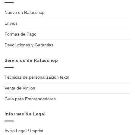
Nuevo en Rafasshop
Envíos
Formas de Pago
Devoluciones y Garantias
Servicios de Rafasshop
Técnicas de personalización textil
Venta de Vinilos
Guía para Emprendedores
Información Legal
Aviso Legal / Imprint