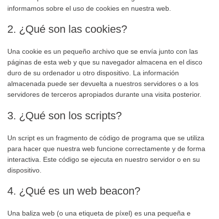
informamos sobre el uso de cookies en nuestra web.
2. ¿Qué son las cookies?
Una cookie es un pequeño archivo que se envía junto con las
páginas de esta web y que su navegador almacena en el disco
duro de su ordenador u otro dispositivo. La información
almacenada puede ser devuelta a nuestros servidores o a los
servidores de terceros apropiados durante una visita posterior.
3. ¿Qué son los scripts?
Un script es un fragmento de código de programa que se utiliza
para hacer que nuestra web funcione correctamente y de forma
interactiva. Este código se ejecuta en nuestro servidor o en su
dispositivo.
4. ¿Qué es un web beacon?
Una baliza web (o una etiqueta de píxel) es una pequeña e