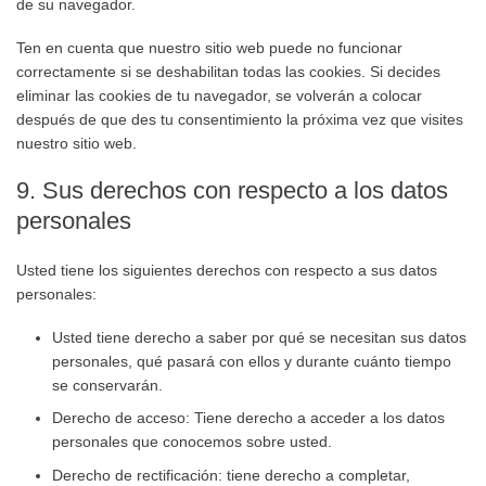
de su navegador.
Ten en cuenta que nuestro sitio web puede no funcionar
correctamente si se deshabilitan todas las cookies. Si decides
eliminar las cookies de tu navegador, se volverán a colocar
después de que des tu consentimiento la próxima vez que visites
nuestro sitio web.
9. Sus derechos con respecto a los datos
personales
Usted tiene los siguientes derechos con respecto a sus datos
personales:
Usted tiene derecho a saber por qué se necesitan sus datos
personales, qué pasará con ellos y durante cuánto tiempo
se conservarán.
Derecho de acceso: Tiene derecho a acceder a los datos
personales que conocemos sobre usted.
Derecho de rectificación: tiene derecho a completar,