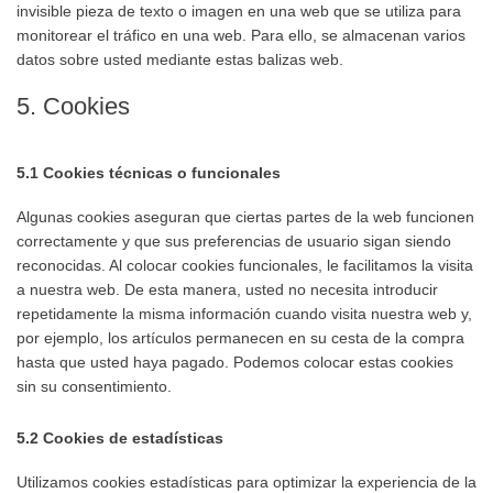
invisible pieza de texto o imagen en una web que se utiliza para
monitorear el tráfico en una web. Para ello, se almacenan varios
datos sobre usted mediante estas balizas web.
5. Cookies
5.1 Cookies técnicas o funcionales
Algunas cookies aseguran que ciertas partes de la web funcionen
correctamente y que sus preferencias de usuario sigan siendo
reconocidas. Al colocar cookies funcionales, le facilitamos la visita
a nuestra web. De esta manera, usted no necesita introducir
repetidamente la misma información cuando visita nuestra web y,
por ejemplo, los artículos permanecen en su cesta de la compra
hasta que usted haya pagado. Podemos colocar estas cookies
sin su consentimiento.
5.2 Cookies de estadísticas
Utilizamos cookies estadísticas para optimizar la experiencia de la