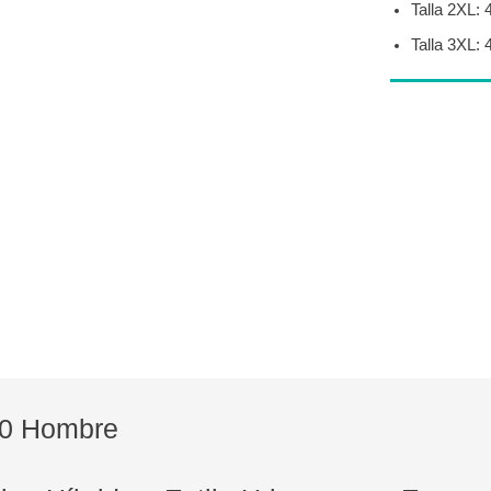
Talla 2XL: 
Talla 3XL: 
20 Hombre