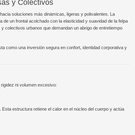
as y Colectivos
hacia soluciones más dinámicas, ligeras y polivalentes. La
de un frontal acolchado con la elasticidad y suavidad de la felpa
os y colectivos urbanos que demandan un abrigo de entretiempo
ista como una inversión segura en confort, identidad corporativa y
r rigidez ni volumen excesivo:
. Esta estructura retiene el calor en el núcleo del cuerpo y actúa