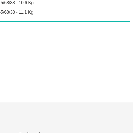
45/68/38 - 10.6 Kg
45/68/38 - 11.1 Kg