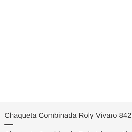
Chaqueta Combinada Roly Vivaro 84