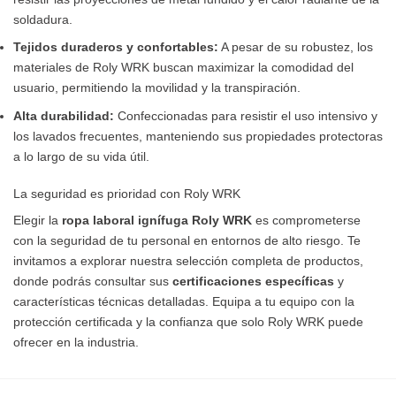
soldadura.
Tejidos duraderos y confortables:
A pesar de su robustez, los
materiales de Roly WRK buscan maximizar la comodidad del
usuario, permitiendo la movilidad y la transpiración.
Alta durabilidad:
Confeccionadas para resistir el uso intensivo y
los lavados frecuentes, manteniendo sus propiedades protectoras
a lo largo de su vida útil.
La seguridad es prioridad con Roly WRK
Elegir la
ropa laboral ignífuga Roly WRK
es comprometerse
con la seguridad de tu personal en entornos de alto riesgo. Te
invitamos a explorar nuestra selección completa de productos,
donde podrás consultar sus
certificaciones específicas
y
características técnicas detalladas. Equipa a tu equipo con la
protección certificada y la confianza que solo Roly WRK puede
ofrecer en la industria.