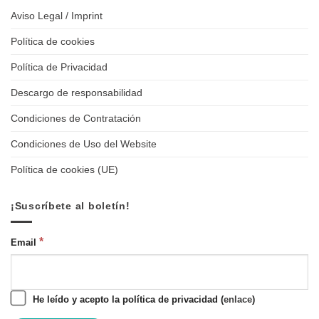
Aviso Legal / Imprint
Política de cookies
Política de Privacidad
Descargo de responsabilidad
Condiciones de Contratación
Condiciones de Uso del Website
Política de cookies (UE)
¡Suscríbete al boletín!
*
Email
He leído y acepto la política de privacidad (
enlace
)