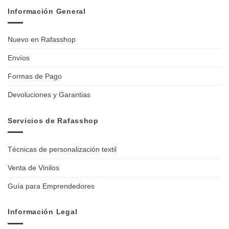
Información General
Nuevo en Rafasshop
Envíos
Formas de Pago
Devoluciones y Garantias
Servicios de Rafasshop
Técnicas de personalización textil
Venta de Vinilos
Guía para Emprendedores
Información Legal