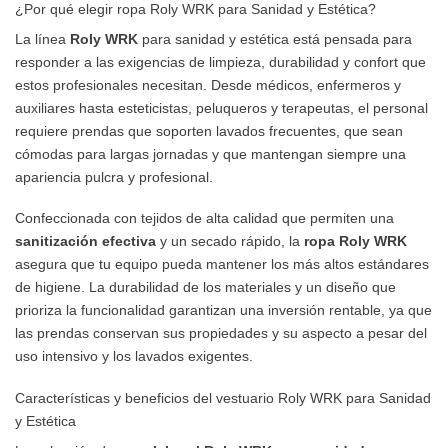
¿Por qué elegir ropa Roly WRK para Sanidad y Estética?
La línea
Roly WRK
para sanidad y estética está pensada para
responder a las exigencias de limpieza, durabilidad y confort que
estos profesionales necesitan. Desde médicos, enfermeros y
auxiliares hasta esteticistas, peluqueros y terapeutas, el personal
requiere prendas que soporten lavados frecuentes, que sean
cómodas para largas jornadas y que mantengan siempre una
apariencia pulcra y profesional.
Confeccionada con tejidos de alta calidad que permiten una
sanitización efectiva
y un secado rápido, la
ropa Roly WRK
asegura que tu equipo pueda mantener los más altos estándares
de higiene. La durabilidad de los materiales y un diseño que
prioriza la funcionalidad garantizan una inversión rentable, ya que
las prendas conservan sus propiedades y su aspecto a pesar del
uso intensivo y los lavados exigentes.
Características y beneficios del vestuario Roly WRK para Sanidad
y Estética