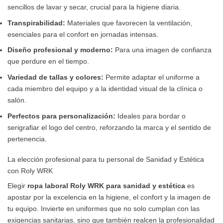
sencillos de lavar y secar, crucial para la higiene diaria.
Transpirabilidad:
Materiales que favorecen la ventilación,
esenciales para el confort en jornadas intensas.
Diseño profesional y moderno:
Para una imagen de confianza
que perdure en el tiempo.
Variedad de tallas y colores:
Permite adaptar el uniforme a
cada miembro del equipo y a la identidad visual de la clínica o
salón.
Perfectos para personalización:
Ideales para bordar o
serigrafiar el logo del centro, reforzando la marca y el sentido de
pertenencia.
La elección profesional para tu personal de Sanidad y Estética
con Roly WRK
Elegir
ropa laboral Roly WRK para sanidad y estética
es
apostar por la excelencia en la higiene, el confort y la imagen de
tu equipo. Invierte en uniformes que no solo cumplan con las
exigencias sanitarias, sino que también realcen la profesionalidad