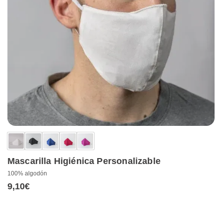
Mascarilla Higiénica Personalizable
100% algodón
9,10
€