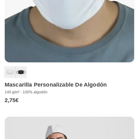
Mascarilla Personalizable De Algodón
140 g/m² - 100% algodón
2,75
€