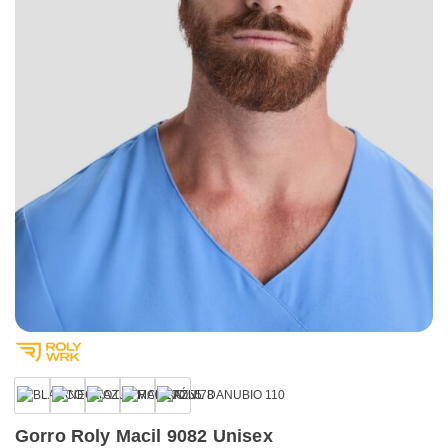
Gorro Roly Macil 9082 Unisex