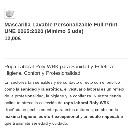
Mascarilla Lavable Personalizable Full Print
UNE 0065:2020 (Mínimo 5 uds)
12,00
€
Ropa Laboral Roly WRK para Sanidad y Estética:
Higiene, Confort y Profesionalidad
En sectores tan sensibles y de contacto directo con el público
como la
sanidad
y la
estética
, el vestuario laboral es un reflejo
de la profesionalidad, la higiene y la confianza. Nuestra tienda
online te ofrece la colección de
ropa laboral Roly WRK
,
diseñada específicamente para estos entornos, combinando
máxima higiene
,
confort excepcional
y un
estilo impecable
que transmite seriedad y cuidado.