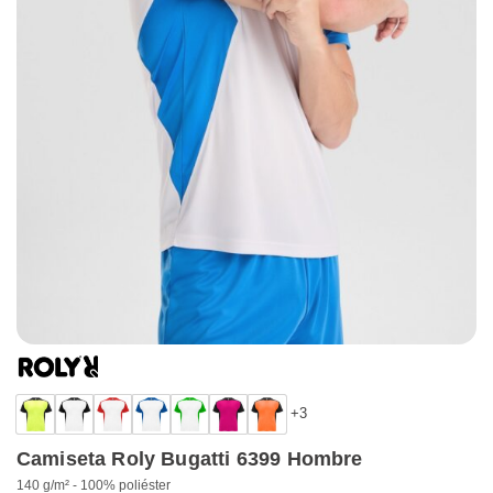
+3
Camiseta Roly Bugatti 6399 Hombre
140 g/m² - 100% poliéster