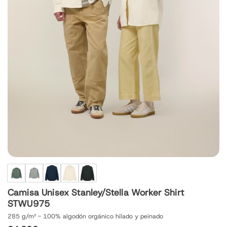
Camisa Unisex Stanley/Stella Worker Shirt
STWU975
285 g/m² - 100% algodón orgánico hilado y peinado