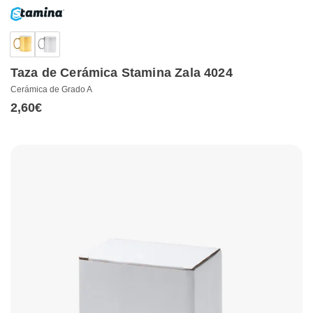
Taza de Cerámica Stamina Zala 4024
Cerámica de Grado A
2,60
€