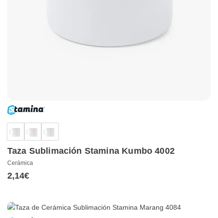
Taza Sublimación Stamina Kumbo 4002
Cerámica
2,14
€