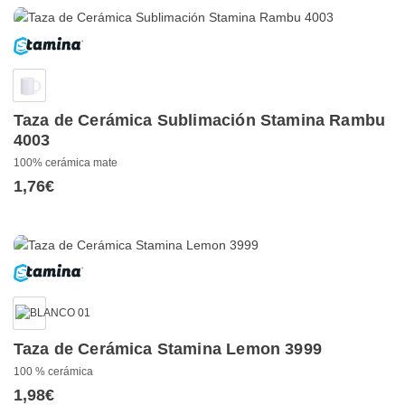
Taza de Cerámica Sublimación Stamina Rambu
4003
100% cerámica mate
1,76
€
Taza de Cerámica Stamina Lemon 3999
100 % cerámica
1,98
€