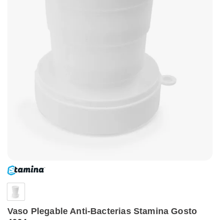
Vaso Plegable Anti-Bacterias Stamina Gosto