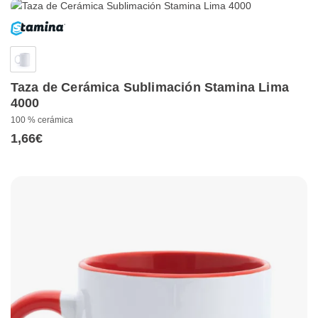
Taza de Cerámica Sublimación Stamina Lima
4000
100 % cerámica
1,66
€