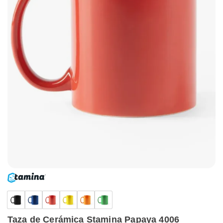
Taza de Cerámica Stamina Papaya 4006