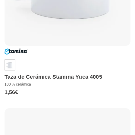
Taza de Cerámica Stamina Yuca 4005
100 % cerámica
1,56
€