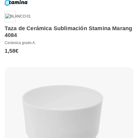
Taza de Cerámica Sublimación Stamina Marang
4084
Cerámica grado A.
1,58
€