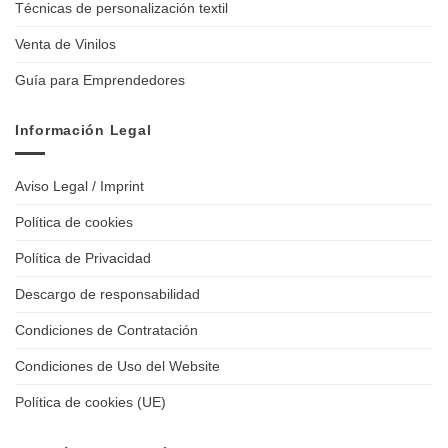
Técnicas de personalización textil
Venta de Vinilos
Guía para Emprendedores
Información Legal
Aviso Legal / Imprint
Política de cookies
Política de Privacidad
Descargo de responsabilidad
Condiciones de Contratación
Condiciones de Uso del Website
Política de cookies (UE)