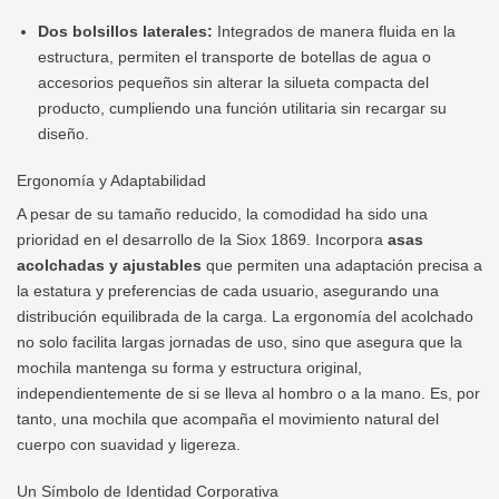
Dos bolsillos laterales:
Integrados de manera fluida en la
estructura, permiten el transporte de botellas de agua o
accesorios pequeños sin alterar la silueta compacta del
producto, cumpliendo una función utilitaria sin recargar su
diseño.
Ergonomía y Adaptabilidad
A pesar de su tamaño reducido, la comodidad ha sido una
prioridad en el desarrollo de la Siox 1869. Incorpora
asas
acolchadas y ajustables
que permiten una adaptación precisa a
la estatura y preferencias de cada usuario, asegurando una
distribución equilibrada de la carga. La ergonomía del acolchado
no solo facilita largas jornadas de uso, sino que asegura que la
mochila mantenga su forma y estructura original,
independientemente de si se lleva al hombro o a la mano. Es, por
tanto, una mochila que acompaña el movimiento natural del
cuerpo con suavidad y ligereza.
Un Símbolo de Identidad Corporativa