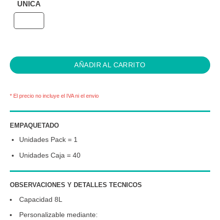
UNICA
AÑADIR AL CARRITO
* El precio no incluye el IVA ni el envio
EMPAQUETADO
Unidades Pack = 1
Unidades Caja = 40
OBSERVACIONES Y DETALLES TECNICOS
Capacidad 8L
Personalizable mediante: