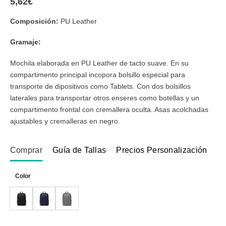
5,62
€
Composición:
PU Leather
Gramaje:
Mochila elaborada en PU Leather de tacto suave. En su
compartimento principal incopora bolsillo especial para
transporte de dipositivos como Tablets. Con dos bolsillos
laterales para transportar otros enseres como botellas y un
compartimento frontal con cremallera oculta. Asas acolchadas
ajustables y cremalleras en negro.
Comprar
Guía de Tallas
Precios Personalización
Color