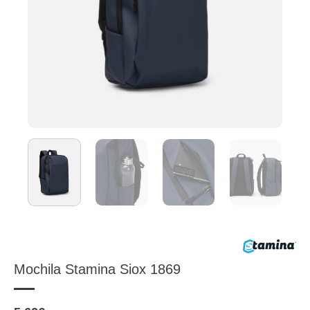
Mochila Stamina Siox 1869