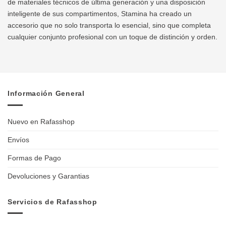
de materiales técnicos de última generación y una disposición
inteligente de sus compartimentos, Stamina ha creado un
accesorio que no solo transporta lo esencial, sino que completa
cualquier conjunto profesional con un toque de distinción y orden.
Información General
Nuevo en Rafasshop
Envíos
Formas de Pago
Devoluciones y Garantias
Servicios de Rafasshop