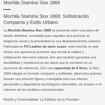
Mochila Stamina Siox 1869
Mochila Stamina Siox 1869: Sofisticación
Compacta y Estilo Urbano
La
Mochila Stamina Siox 1869
se presenta como una pieza de
diseño distintiva, concebida para aquellos que priorizan la
elegancia visual y la practicidad en sus desplazamientos urbanos.
Fabricada en
PU Leather de tacto suave
, esta mochila no solo
ofrece una apariencia premium que emula la calidez y
sofisticación del cuero natural, sino que también garantiza una
durabilidad y resistencia al uso diario que la convierte en un
accesorio de referencia. Con una
capacidad de 8 litros
, la Siox
1869 adopta un formato compacto y estilizado, ideal para quienes
buscan una solución ligera y manejable para sus efectos
personales y dispositivos tecnológicos esenciales, sin el peso ni el
volumen de los modelos convencionales.
Diseño y Funcionalidad: La Estética de la Precisión