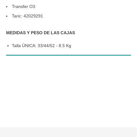
Transfer O3
Taric: 42029291
MEDIDAS Y PESO DE LAS CAJAS
Talla ÚNICA: 33/44/52 - 8.5 Kg