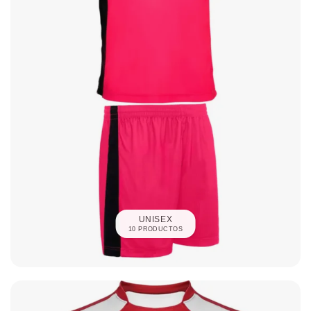
UNISEX
10 PRODUCTOS