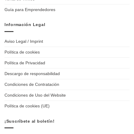
Guía para Emprendedores
Información Legal
Aviso Legal / Imprint
Política de cookies
Política de Privacidad
Descargo de responsabilidad
Condiciones de Contratación
Condiciones de Uso del Website
Política de cookies (UE)
¡Suscríbete al boletín!