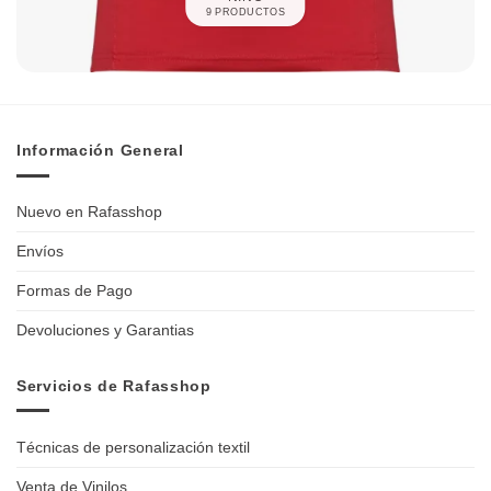
9 PRODUCTOS
Información General
Nuevo en Rafasshop
Envíos
Formas de Pago
Devoluciones y Garantias
Servicios de Rafasshop
Técnicas de personalización textil
Venta de Vinilos