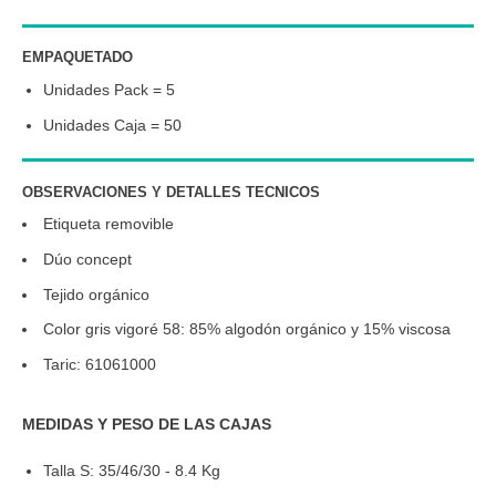
EMPAQUETADO
Unidades Pack = 5
Unidades Caja = 50
OBSERVACIONES Y DETALLES TECNICOS
Etiqueta removible
Dúo concept
Tejido orgánico
Color gris vigoré 58: 85% algodón orgánico y 15% viscosa
Taric: 61061000
MEDIDAS Y PESO DE LAS CAJAS
Talla S: 35/46/30 - 8.4 Kg