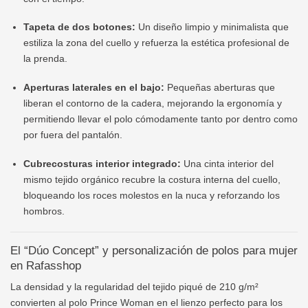
Tapeta de dos botones:
Un diseño limpio y minimalista que
estiliza la zona del cuello y refuerza la estética profesional de
la prenda.
Aperturas laterales en el bajo:
Pequeñas aberturas que
liberan el contorno de la cadera, mejorando la ergonomía y
permitiendo llevar el polo cómodamente tanto por dentro como
por fuera del pantalón.
Cubrecosturas interior integrado:
Una cinta interior del
mismo tejido orgánico recubre la costura interna del cuello,
bloqueando los roces molestos en la nuca y reforzando los
hombros.
El “Dúo Concept” y personalización de polos para mujer
en Rafasshop
La densidad y la regularidad del tejido piqué de 210 g/m²
convierten al polo Prince Woman en el lienzo perfecto para los