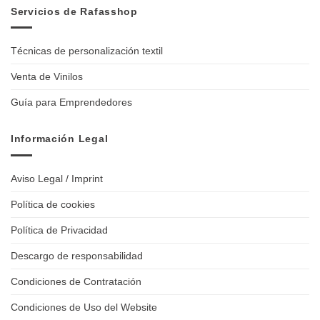
Servicios de Rafasshop
Técnicas de personalización textil
Venta de Vinilos
Guía para Emprendedores
Información Legal
Aviso Legal / Imprint
Política de cookies
Política de Privacidad
Descargo de responsabilidad
Condiciones de Contratación
Condiciones de Uso del Website