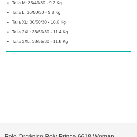
Talla M: 35/46/30 - 9.2 Kg
Talla L: 36/50/30 - 9.8 Kg
Talla XL: 36/50/30 - 10.6 Kg
Talla 2XL: 38/56/30 - 11.4 Kg
Talla 3XL: 38/56/30 - 11.8 Kg
Polo Orgánico Roly Prince 6618 Woman