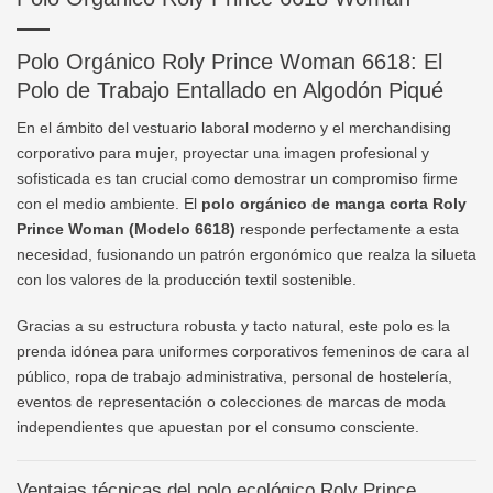
Polo Orgánico Roly Prince Woman 6618: El
Polo de Trabajo Entallado en Algodón Piqué
En el ámbito del vestuario laboral moderno y el merchandising
corporativo para mujer, proyectar una imagen profesional y
sofisticada es tan crucial como demostrar un compromiso firme
con el medio ambiente. El
polo orgánico de manga corta Roly
Prince Woman (Modelo 6618)
responde perfectamente a esta
necesidad, fusionando un patrón ergonómico que realza la silueta
con los valores de la producción textil sostenible.
Gracias a su estructura robusta y tacto natural, este polo es la
prenda idónea para uniformes corporativos femeninos de cara al
público, ropa de trabajo administrativa, personal de hostelería,
eventos de representación o colecciones de marcas de moda
independientes que apuestan por el consumo consciente.
Ventajas técnicas del polo ecológico Roly Prince