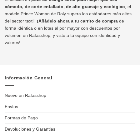
cómodo, de corte entallado, de alto gramaje y ecológico
, el
modelo Prince Woman de Roly supera los estándares más altos
del sector textil.
¡Añádelo ahora a tu carrito de compra
de
forma idéntica o en lotes al por mayor con descuentos por
volumen en Rafasshop, y viste a tu equipo con identidad y
valores!
Información General
Nuevo en Rafasshop
Envíos
Formas de Pago
Devoluciones y Garantias