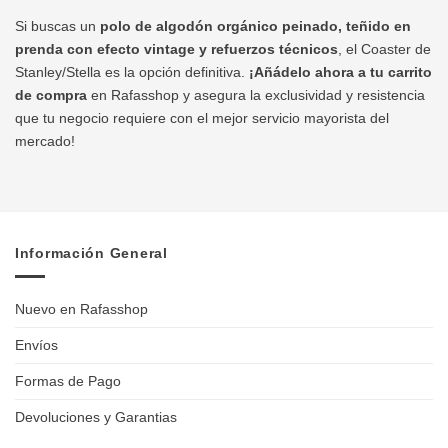
Si buscas un
polo de algodón orgánico peinado, teñido en
prenda con efecto vintage y refuerzos técnicos
, el Coaster de
Stanley/Stella es la opción definitiva.
¡Añádelo ahora a tu carrito
de compra
en Rafasshop y asegura la exclusividad y resistencia
que tu negocio requiere con el mejor servicio mayorista del
mercado!
Información General
Nuevo en Rafasshop
Envíos
Formas de Pago
Devoluciones y Garantias