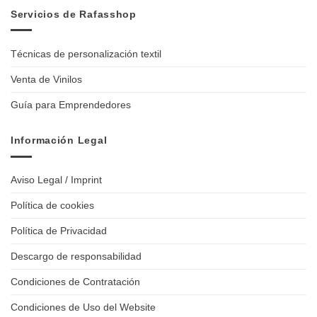
Servicios de Rafasshop
Técnicas de personalización textil
Venta de Vinilos
Guía para Emprendedores
Información Legal
Aviso Legal / Imprint
Política de cookies
Política de Privacidad
Descargo de responsabilidad
Condiciones de Contratación
Condiciones de Uso del Website