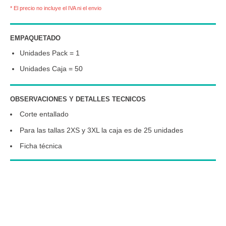
* El precio no incluye el IVA ni el envio
EMPAQUETADO
Unidades Pack = 1
Unidades Caja = 50
OBSERVACIONES Y DETALLES TECNICOS
Corte entallado
Para las tallas 2XS y 3XL la caja es de 25 unidades
Ficha técnica