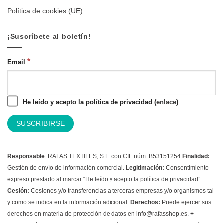
Política de cookies (UE)
¡Suscríbete al boletín!
*
Email
He leído y acepto la política de privacidad (
enlace
)
Responsable
: RAFAS TEXTILES, S.L. con CIF núm. B53151254
Finalidad:
Gestión de envío de información comercial.
Legitimación:
Consentimiento
expreso prestado al marcar “He leído y acepto la política de privacidad”.
Cesión:
Cesiones y/o transferencias a terceras empresas y/o organismos tal
y como se indica en la información adicional.
Derechos:
Puede ejercer sus
derechos en materia de protección de datos en info@rafasshop.es.
+