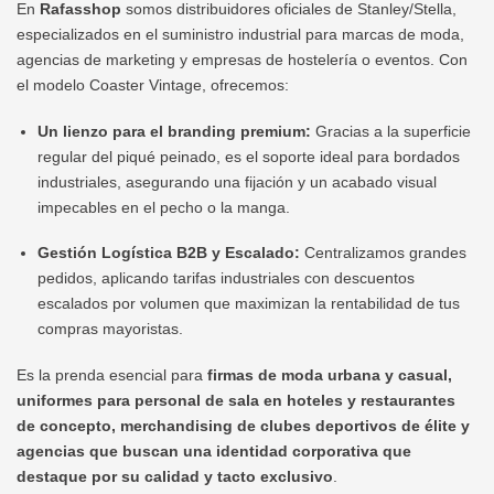
En
Rafasshop
somos distribuidores oficiales de Stanley/Stella,
especializados en el suministro industrial para marcas de moda,
agencias de marketing y empresas de hostelería o eventos. Con
el modelo Coaster Vintage, ofrecemos:
Un lienzo para el branding premium:
Gracias a la superficie
regular del piqué peinado, es el soporte ideal para bordados
industriales, asegurando una fijación y un acabado visual
impecables en el pecho o la manga.
Gestión Logística B2B y Escalado:
Centralizamos grandes
pedidos, aplicando tarifas industriales con descuentos
escalados por volumen que maximizan la rentabilidad de tus
compras mayoristas.
Es la prenda esencial para
firmas de moda urbana y casual,
uniformes para personal de sala en hoteles y restaurantes
de concepto, merchandising de clubes deportivos de élite y
agencias que buscan una identidad corporativa que
destaque por su calidad y tacto exclusivo
.