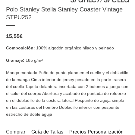
Polo Stanley Stella Stanley Coaster Vintage
STPU252
15,55
€
Composición:
100% algodón orgánico hilado y peinado
Gramaje:
185 g/m²
Manga montada Puño de punto plano en el cuello y el dobladillo
de la manga Cinta interior de jersey pesado en la parte trasera
del cuello Tapeta delantera insertada con 2 botones a juego con
el color del cuerpo Abertura y acabado de puntada de refuerzo
en el dobladillo de la costura lateral Pespunte de aguja simple
en las costuras del hombro Dobladillo inferior con pespunte
estrecho de doble aguja
Comprar
Guía de Tallas
Precios Personalización