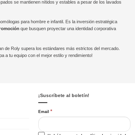
mpados se mantienen nítidos y estables a pesar de los lavados
omólogas para hombre e infantil. Es la inversión estratégica
promoción
que busquen proyectar una identidad corporativa
n de Roly supera los estándares más estrictos del mercado.
 a tu equipo con el mejor estilo y rendimiento!
¡Suscríbete al boletín!
*
Email