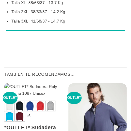
Talla XL: 38/63/37 - 13.7 Kg
Talla 2XL: 38/63/37 - 14.2 Kg
Talla 3XL: 41/68/37 - 14.7 Kg
TAMBIÉN TE RECOMENDAMOS…
OUTLET
OUTLET
+6
*OUTLET* Sudadera