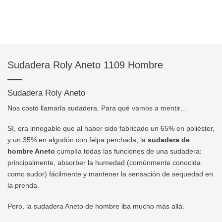
Sudadera Roly Aneto 1109 Hombre
Sudadera Roly Aneto
Nos costó llamarla sudadera. Para qué vamos a mentir…
Sí, era innegable que al haber sido fabricado un
65% en poliéster,
y un 35% en algodón con felpa perchada
, la
sudadera de
hombre Aneto
cumplía todas las funciones de una sudadera:
principalmente, absorber la humedad (comúnmente conocida
como sudor) fácilmente y mantener la sensación de sequedad en
la prenda.
Pero, la sudadera Aneto de hombre iba mucho más allá.