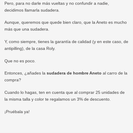
Pero, para no darle más vueltas y no confundir a nadie,
decidimos llamarla sudadera.
Aunque, queremos que quede bien claro, que la Aneto es mucho
más que una sudadera.
Y, como siempre, tienes la garantía de calidad (y en este caso, de
antipilling), de la casa Roly.
Que no es poco.
Entonces, ¿añades la
sudadera de hombre Aneto
al carro de la
compra?
Cuando lo hagas, ten en cuenta que al comprar 25 unidades de
la misma talla y color te regalamos un 3% de descuento.
¡Pruébala ya!