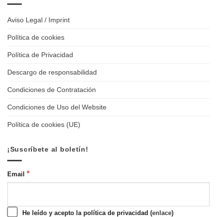
Aviso Legal / Imprint
Política de cookies
Política de Privacidad
Descargo de responsabilidad
Condiciones de Contratación
Condiciones de Uso del Website
Política de cookies (UE)
¡Suscríbete al boletín!
*
Email
He leído y acepto la política de privacidad (
enlace
)