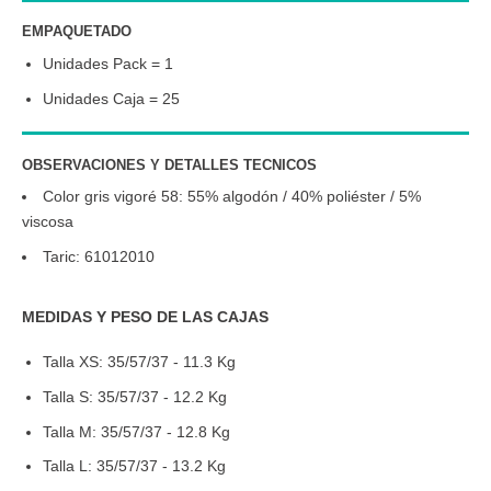
EMPAQUETADO
Unidades Pack = 1
Unidades Caja = 25
OBSERVACIONES Y DETALLES TECNICOS
Color gris vigoré 58: 55% algodón / 40% poliéster / 5%
viscosa
Taric: 61012010
MEDIDAS Y PESO DE LAS CAJAS
Talla XS: 35/57/37 - 11.3 Kg
Talla S: 35/57/37 - 12.2 Kg
Talla M: 35/57/37 - 12.8 Kg
Talla L: 35/57/37 - 13.2 Kg