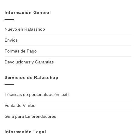
Información General
Nuevo en Rafasshop
Envíos
Formas de Pago
Devoluciones y Garantias
Servicios de Rafasshop
Técnicas de personalización textil
Venta de Vinilos
Guía para Emprendedores
Información Legal