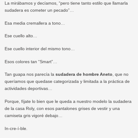
La mirábamos y decíamos, “pero tiene tanto estilo que llamarla
sudadera es cometer un pecado”…
Esa media cremallera a tono…
Ese cuello alto…
Ese cuello interior del mismo tono…
Esos colores tan “Smart”…
Tan guapa nos parecía la
sudadera de hombre Aneto
, que no
queríamos que quedase categorizada y limitada a la práctica de
actividades deportivas…
Porque, fíjate lo bien que le queda a nuestro modelo la sudadera
de la casa Roly, con esos pantalones grises de vestir y una
camiseta gris vigoré debajo…
In-cre-í-ble.