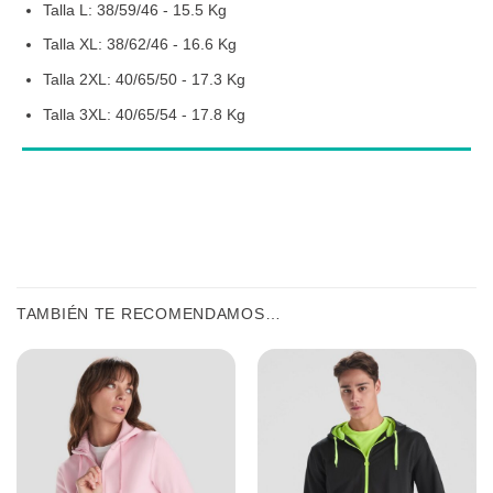
Talla L: 38/59/46 - 15.5 Kg
Talla XL: 38/62/46 - 16.6 Kg
Talla 2XL: 40/65/50 - 17.3 Kg
Talla 3XL: 40/65/54 - 17.8 Kg
TAMBIÉN TE RECOMENDAMOS…