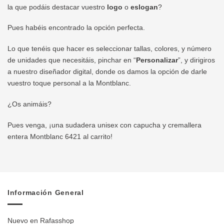
la que podáis destacar vuestro
logo
o
eslogan
?
Pues habéis encontrado la opción perfecta.
Lo que tenéis que hacer es seleccionar tallas, colores, y número
de unidades que necesitáis, pinchar en “
Personalizar
”, y dirigiros
a nuestro diseñador digital, donde os damos la opción de darle
vuestro toque personal a la Montblanc.
¿Os animáis?
Pues venga, ¡una sudadera unisex con capucha y cremallera
entera Montblanc 6421 al carrito!
Información General
Nuevo en Rafasshop