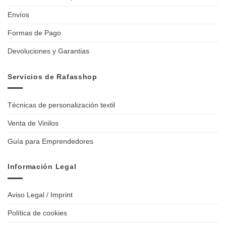
Envíos
Formas de Pago
Devoluciones y Garantias
Servicios de Rafasshop
Técnicas de personalización textil
Venta de Vinilos
Guía para Emprendedores
Información Legal
Aviso Legal / Imprint
Política de cookies