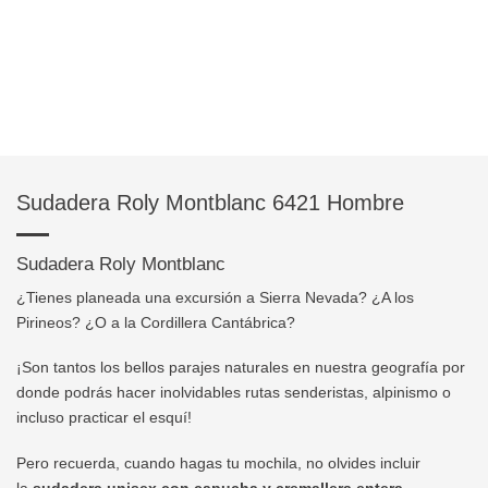
Sudadera Roly Montblanc 6421 Hombre
Sudadera Roly Montblanc
¿Tienes planeada una excursión a Sierra Nevada? ¿A los
Pirineos? ¿O a la Cordillera Cantábrica?
¡Son tantos los bellos parajes naturales en nuestra geografía por
donde podrás hacer inolvidables rutas senderistas, alpinismo o
incluso practicar el esquí!
Pero recuerda, cuando hagas tu mochila, no olvides incluir