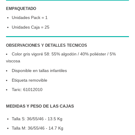
EMPAQUETADO
Unidades Pack = 1
Unidades Caja = 25
OBSERVACIONES Y DETALLES TECNICOS
Color gris vigoré 58: 55% algodón / 40% poliéster / 5%
viscosa
Disponible en tallas infantiles
Etiqueta removible
Taric: 61012010
MEDIDAS Y PESO DE LAS CAJAS
Talla S: 36/55/46 - 13.5 Kg
Talla M: 36/55/46 - 14.7 Kg