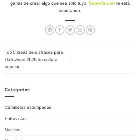
ganas de crear algo que sea solo tuyo,
Superfan.art
te está
esperando.
Top 5 ideas de disfraces para
Halloween 2025 de cultura
popular
Categorías
Camisetas estampadas
Entrevistas
Noticias