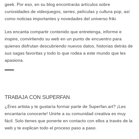
geek. Por eso, en su blog encontrarás artículos sobre
curiosidades de videojuegos, series, películas y cultura pop, así
como noticias importantes y novedades del universo friki.
Les encanta compartir contenido que entretenga, informe e
inspire, convirtiendo su web en un punto de encuentro para
quienes disfrutan descubriendo nuevos datos, historias detrás de
sus sagas favoritas y todo lo que rodea a este mundo que les
apasiona.
TRABAJA CON SUPERFAN
¿Eres artista y te gustaría formar parte de Superfan.art? ¡Les
encantaría conocerte! Unirte a su comunidad creativa es muy
fácil. Solo tienes que ponerte en contacto con ellos a través de la
web y te explican todo el proceso paso a paso.