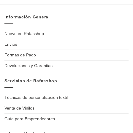
Información General
Nuevo en Rafasshop
Envíos
Formas de Pago
Devoluciones y Garantias
Servicios de Rafasshop
Técnicas de personalización textil
Venta de Vinilos
Guía para Emprendedores