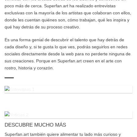
poco más de cerca. Superfan.art ha realizado entrevistas
exclusivas con la mayoría de los artistas que colaboran con ellos,
donde les cuentan quiénes son, cómo trabajan, qué les inspira y
qué hay detrás de su proceso creativo.
Es una forma genial de descubrir el talento que hay detrás de
cada diseño y, si te gusta lo que ves, podrás seguirlos en redes
sociales directamente desde la web para no perderte ninguna de
sus creaciones. Porque en Superfan.art creen en el arte con
rostro, historia y corazón.
DESCUBRE MUCHO MÁS
Superfan.art también quiere alimentar tu lado más curioso y