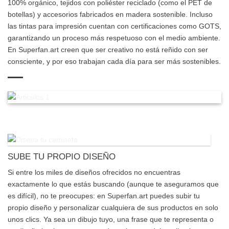
100% orgánico, tejidos con poliéster reciclado (como el PET de
botellas) y accesorios fabricados en madera sostenible. Incluso
las tintas para impresión cuentan con certificaciones como GOTS,
garantizando un proceso más respetuoso con el medio ambiente.
En Superfan.art creen que ser creativo no está reñido con ser
consciente, y por eso trabajan cada día para ser más sostenibles.
SUBE TU PROPIO DISEÑO
Si entre los miles de diseños ofrecidos no encuentras
exactamente lo que estás buscando (aunque te aseguramos que
es difícil), no te preocupes: en Superfan.art puedes subir tu
propio diseño y personalizar cualquiera de sus productos en solo
unos clics. Ya sea un dibujo tuyo, una frase que te representa o