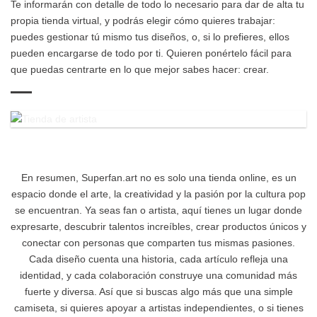
Te informarán con detalle de todo lo necesario para dar de alta tu
propia tienda virtual, y podrás elegir cómo quieres trabajar:
puedes gestionar tú mismo tus diseños, o, si lo prefieres, ellos
pueden encargarse de todo por ti. Quieren ponértelo fácil para
que puedas centrarte en lo que mejor sabes hacer: crear.
En resumen, Superfan.art no es solo una tienda online, es un
espacio donde el arte, la creatividad y la pasión por la cultura pop
se encuentran. Ya seas fan o artista, aquí tienes un lugar donde
expresarte, descubrir talentos increíbles, crear productos únicos y
conectar con personas que comparten tus mismas pasiones.
Cada diseño cuenta una historia, cada artículo refleja una
identidad, y cada colaboración construye una comunidad más
fuerte y diversa. Así que si buscas algo más que una simple
camiseta, si quieres apoyar a artistas independientes, o si tienes