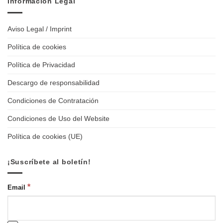
Información Legal
Aviso Legal / Imprint
Política de cookies
Política de Privacidad
Descargo de responsabilidad
Condiciones de Contratación
Condiciones de Uso del Website
Política de cookies (UE)
¡Suscríbete al boletín!
*
Email