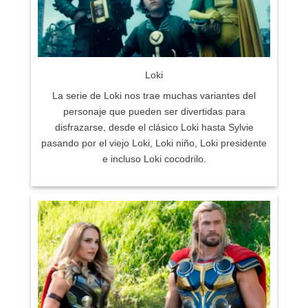
Loki
La serie de Loki nos trae muchas variantes del
personaje que pueden ser divertidas para
disfrazarse, desde el clásico Loki hasta Sylvie
pasando por el viejo Loki, Loki niño, Loki presidente
e incluso Loki cocodrilo.