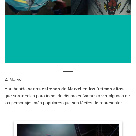
2. Marvel
Han habido
varios estrenos de Marvel en los últimos años
que son ideales para ideas de disfraces. Vamos a ver algunos de
los personajes más populares que son fáciles de representar: