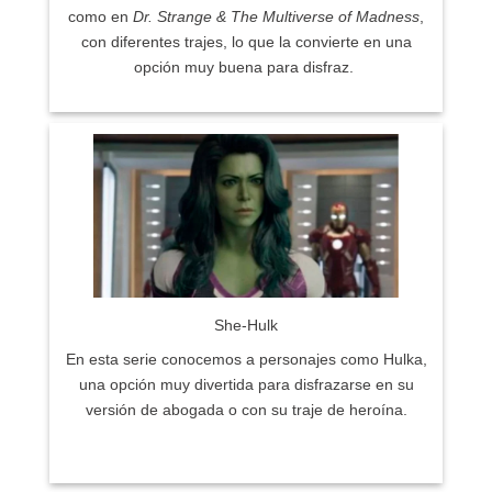
como en
Dr. Strange & The Multiverse of Madness
,
con diferentes trajes, lo que la convierte en una
opción muy buena para disfraz.
She-Hulk
En esta serie conocemos a personajes como Hulka,
una opción muy divertida para disfrazarse en su
versión de abogada o con su traje de heroína.