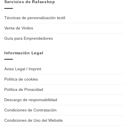
Servicios de Rafasshop
Técnicas de personalización textil
Venta de Vinilos
Guía para Emprendedores
Información Legal
Aviso Legal / Imprint
Política de cookies
Política de Privacidad
Descargo de responsabilidad
Condiciones de Contratación
Condiciones de Uso del Website