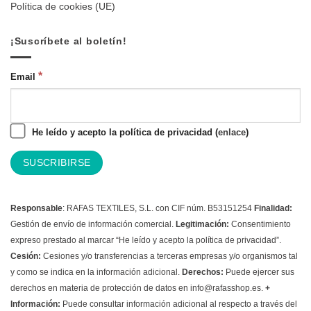
Política de cookies (UE)
¡Suscríbete al boletín!
*
Email
He leído y acepto la política de privacidad (
enlace
)
Responsable
: RAFAS TEXTILES, S.L. con CIF núm. B53151254
Finalidad:
Gestión de envío de información comercial.
Legitimación:
Consentimiento
expreso prestado al marcar “He leído y acepto la política de privacidad”.
Cesión:
Cesiones y/o transferencias a terceras empresas y/o organismos tal
y como se indica en la información adicional.
Derechos:
Puede ejercer sus
derechos en materia de protección de datos en info@rafasshop.es.
+
Información:
Puede consultar información adicional al respecto a través del