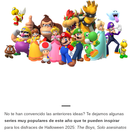
No te han convencido las anteriores ideas? Te dejamos algunas
series muy populares de este año que te pueden inspirar
para los disfraces de Halloween 2025:
The Boys, Solo asesinatos