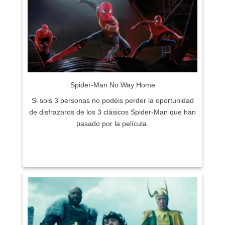
Spider-Man No Way Home
Si sois 3 personas no podéis perder la oportunidad
de disfrazaros de los 3 clásicos Spider-Man que han
pasado por la película.