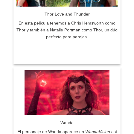
Thor Love and Thunder
En esta película tenemos a Chris Hemsworth como
Thor y también a Natalie Portman como Thor, un dúo
perfecto para parejas.
Wanda
El personaje de Wanda aparece en
WandaVision
así