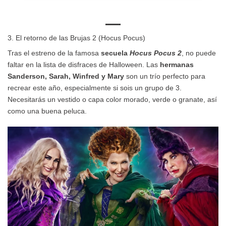
3. El retorno de las Brujas 2 (Hocus Pocus)
Tras el estreno de la famosa
secuela
Hocus Pocus 2
, no puede
faltar en la lista de disfraces de Halloween. Las
hermanas
Sanderson, Sarah, Winfred y Mary
son un trío perfecto para
recrear este año, especialmente si sois un grupo de 3.
Necesitarás un vestido o capa color morado, verde o granate, así
como una buena peluca.