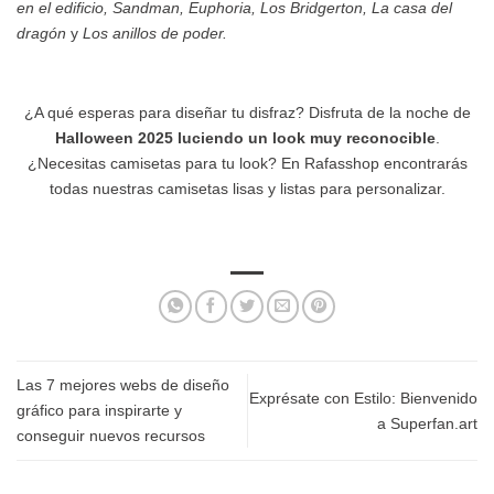
en el edificio, Sandman, Euphoria, Los Bridgerton, La casa del
dragón
y
Los anillos de poder.
¿A qué esperas para diseñar tu disfraz? Disfruta de la noche de
Halloween 2025 luciendo un look muy reconocible
.
¿Necesitas camisetas para tu look? En Rafasshop encontrarás
todas nuestras camisetas lisas y listas para personalizar.
Las 7 mejores webs de diseño
Exprésate con Estilo: Bienvenido
gráfico para inspirarte y
a Superfan.art
conseguir nuevos recursos