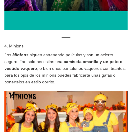
4. Minions
Los
Minions
siguen estrenando películas y son un acierto
seguro. Tan solo necesitas una
camiseta amarilla y un peto o
vestido vaquero
, o bien unos pantalones vaqueros con tirantes.
para los ojos de los minions puedes fabricarte unas gafas o
ponértelos en estilo gorrito.