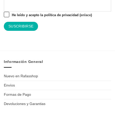
He leído y acepto la política de privacidad (
enlace
)
Información General
Nuevo en Rafasshop
Envíos
Formas de Pago
Devoluciones y Garantias