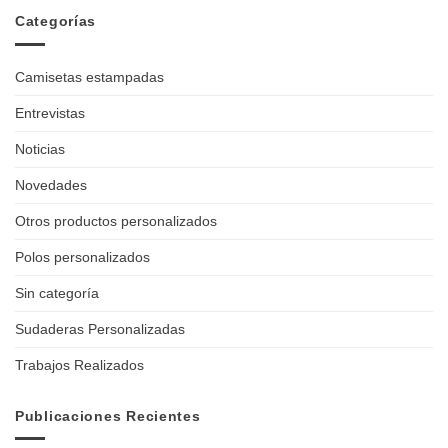
Categorías
Camisetas estampadas
Entrevistas
Noticias
Novedades
Otros productos personalizados
Polos personalizados
Sin categoría
Sudaderas Personalizadas
Trabajos Realizados
Publicaciones Recientes