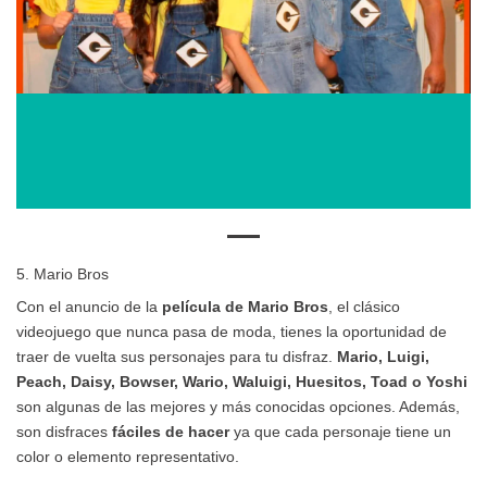
5. Mario Bros
Con el anuncio de la
película de Mario Bros
, el clásico
videojuego que nunca pasa de moda, tienes la oportunidad de
traer de vuelta sus personajes para tu disfraz.
Mario, Luigi,
Peach, Daisy, Bowser, Wario, Waluigi, Huesitos, Toad o Yoshi
son algunas de las mejores y más conocidas opciones. Además,
son disfraces
fáciles de hacer
ya que cada personaje tiene un
color o elemento representativo.