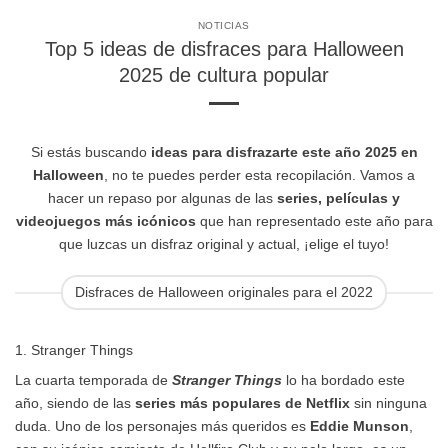
NOTICIAS
Top 5 ideas de disfraces para Halloween
2025 de cultura popular
Si estás buscando
ideas para disfrazarte este año 2025 en
Halloween
, no te puedes perder esta recopilación. Vamos a
hacer un repaso por algunas de las
series, películas y
videojuegos más icónicos
que han representado este año para
que luzcas un disfraz original y actual, ¡elige el tuyo!
Disfraces de Halloween originales para el 2022
1. Stranger Things
La cuarta temporada de
Stranger Things
lo ha bordado este
año, siendo de las
series más populares de Netflix
sin ninguna
duda. Uno de los personajes más queridos es
Eddie Munson
,