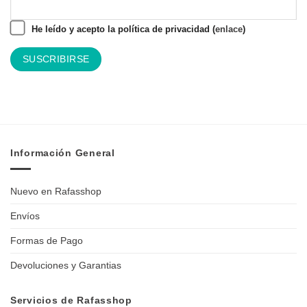
He leído y acepto la política de privacidad (
enlace
)
Información General
Nuevo en Rafasshop
Envíos
Formas de Pago
Devoluciones y Garantias
Servicios de Rafasshop