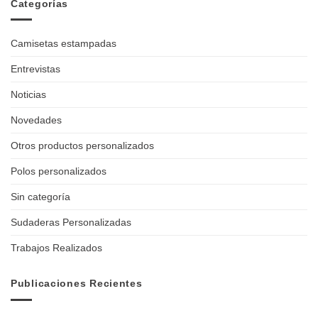
Categorías
Camisetas estampadas
Entrevistas
Noticias
Novedades
Otros productos personalizados
Polos personalizados
Sin categoría
Sudaderas Personalizadas
Trabajos Realizados
Publicaciones Recientes