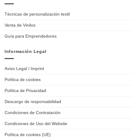
Técnicas de personalización textil
Venta de Vinilos
Guía para Emprendedores
Información Legal
Aviso Legal / Imprint
Política de cookies
Política de Privacidad
Descargo de responsabilidad
Condiciones de Contratación
Condiciones de Uso del Website
Política de cookies (UE)