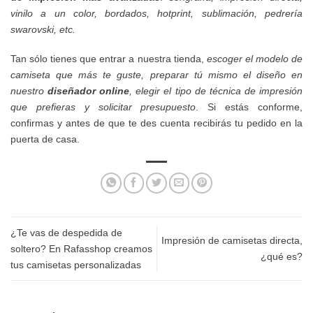
vinilo a un color, bordados, hotprint, sublimación, pedrería
swarovski, etc.
Tan sólo tienes que entrar a nuestra tienda,
escoger el modelo de
camiseta que más te guste, preparar tú mismo el diseño en
nuestro
diseñador online
, elegir el tipo de técnica de impresión
que prefieras y solicitar presupuesto
. Si estás conforme,
confirmas y antes de que te des cuenta recibirás tu pedido en la
puerta de casa.
¿Te vas de despedida de
Impresión de camisetas directa,
soltero? En Rafasshop creamos
¿qué es?
tus camisetas personalizadas