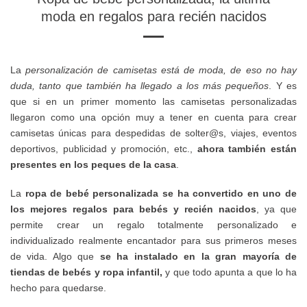
moda en regalos para recién nacidos
La
personalización de camisetas está de moda, de eso no hay
duda, tanto que también ha llegado a los más pequeños
. Y es
que si en un primer momento las camisetas personalizadas
llegaron como una opción muy a tener en cuenta para crear
camisetas únicas para despedidas de solter@s, viajes, eventos
deportivos, publicidad y promoción, etc.,
ahora también están
presentes en los peques de la casa
.
La
ropa de bebé personalizada se ha convertido en uno de
los mejores regalos para bebés y recién nacidos
, ya que
permite crear un regalo totalmente personalizado e
individualizado realmente encantador para sus primeros meses
de vida. Algo que
se ha instalado en la gran mayoría de
tiendas de bebés y ropa infantil,
y que todo apunta a que lo ha
hecho para quedarse.