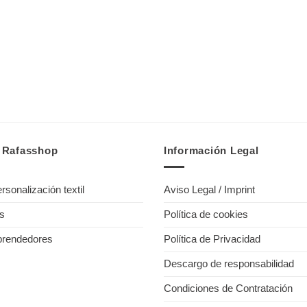
e Rafasshop
Información Legal
rsonalización textil
Aviso Legal / Imprint
os
Política de cookies
prendedores
Política de Privacidad
Descargo de responsabilidad
Condiciones de Contratación