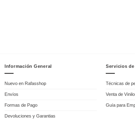
Información General
Servicios d
Nuevo en Rafasshop
Técnicas de pe
Envíos
Venta de Vinil
Formas de Pago
Guía para Em
Devoluciones y Garantias