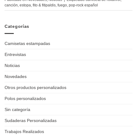
canción
,
estopa
,
fito & fitipaldis
,
fuego
,
pop-rock español
Categorías
Camisetas estampadas
Entrevistas
Noticias
Novedades
Otros productos personalizados
Polos personalizados
Sin categoría
Sudaderas Personalizadas
Trabajos Realizados