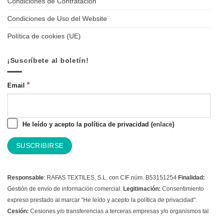
Condiciones de Contratación
Condiciones de Uso del Website
Política de cookies (UE)
¡Suscríbete al boletín!
*
Email
He leído y acepto la política de privacidad (
enlace
)
Responsable
: RAFAS TEXTILES, S.L. con CIF núm. B53151254
Finalidad:
Gestión de envío de información comercial.
Legitimación:
Consentimiento
expreso prestado al marcar “He leído y acepto la política de privacidad”.
Cesión:
Cesiones y/o transferencias a terceras empresas y/o organismos tal