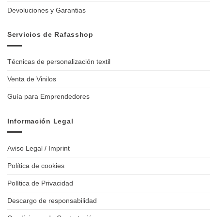
Devoluciones y Garantias
Servicios de Rafasshop
Técnicas de personalización textil
Venta de Vinilos
Guía para Emprendedores
Información Legal
Aviso Legal / Imprint
Política de cookies
Política de Privacidad
Descargo de responsabilidad