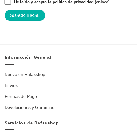
He leído y acepto la política de privacidad (
enlace
)
Información General
Nuevo en Rafasshop
Envíos
Formas de Pago
Devoluciones y Garantias
Servicios de Rafasshop