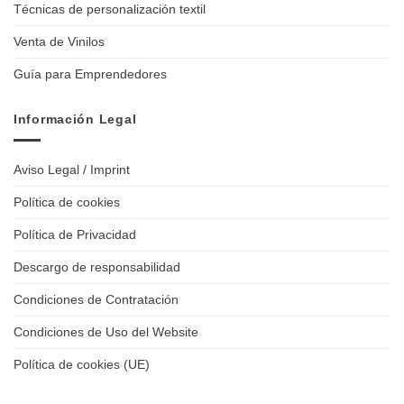
Técnicas de personalización textil
Venta de Vinilos
Guía para Emprendedores
Información Legal
Aviso Legal / Imprint
Política de cookies
Política de Privacidad
Descargo de responsabilidad
Condiciones de Contratación
Condiciones de Uso del Website
Política de cookies (UE)